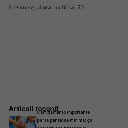
Nazionale, allora occhio al 50.
Articoli recenti
Cambiamento importante
per la pensione minima: gli