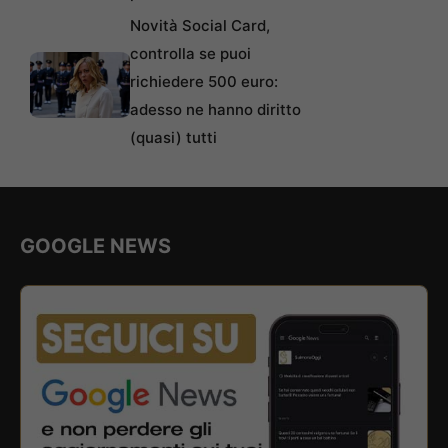
Novità Social Card,
controlla se puoi
richiedere 500 euro:
adesso ne hanno diritto
(quasi) tutti
GOOGLE NEWS