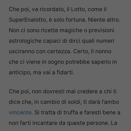
Che poi, va ricordato, il Lotto, come il
SuperEnalotto, è solo fortuna. Niente altro.
Non ci sono ricette magiche o previsioni
astrologiche capaci di dirci quali numeri
usciranno con certezza. Certo, il nonno
che ci viene in sogno potrebbe saperlo in
anticipo, ma vai a fidarti.
Che poi, non dovresti mai credere a chi ti
dice che, in cambio di soldi, ti darà l’ambo
vincente
. Si tratta di truffa e faresti bene a
non farti incantare da queste persone. La