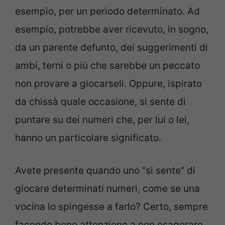
esempio, per un periodo determinato. Ad
esempio, potrebbe aver ricevuto, in sogno,
da un parente defunto, dei suggerimenti di
ambi, terni o più che sarebbe un peccato
non provare a giocarseli. Oppure, ispirato
da chissà quale occasione, si sente di
puntare su dei numeri che, per lui o lei,
hanno un particolare significato.
Avete presente quando uno “si sente” di
giocare determinati numeri, come se una
vocina lo spingesse a farlo? Certo, sempre
facendo bene attenzione a non esagerare,