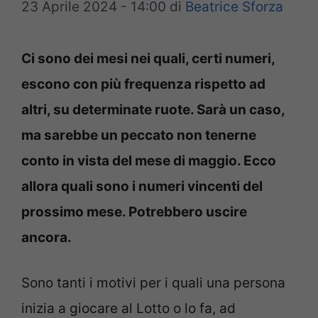
23 Aprile 2024 - 14:00
di
Beatrice Sforza
Ci sono dei mesi nei quali, certi numeri,
escono con più frequenza rispetto ad
altri, su determinate ruote. Sarà un caso,
ma sarebbe un peccato non tenerne
conto in vista del mese di maggio. Ecco
allora quali sono i numeri vincenti del
prossimo mese. Potrebbero uscire
ancora.
Sono tanti i motivi per i quali una persona
inizia a giocare al Lotto o lo fa, ad