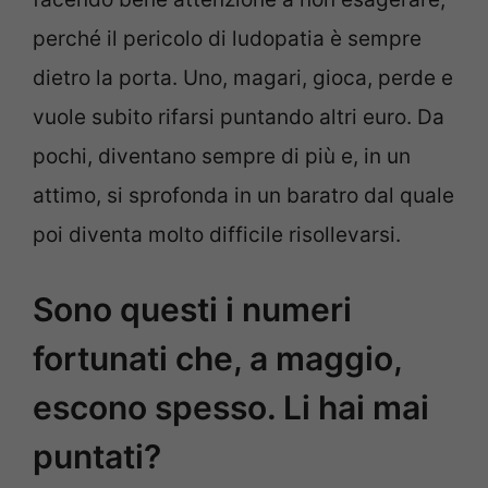
perché il pericolo di ludopatia è sempre
dietro la porta. Uno, magari, gioca, perde e
vuole subito rifarsi puntando altri euro. Da
pochi, diventano sempre di più e, in un
attimo, si sprofonda in un baratro dal quale
poi diventa molto difficile risollevarsi.
Sono questi i numeri
fortunati che, a maggio,
escono spesso. Li hai mai
puntati?