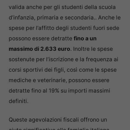
valida anche per gli studenti della scuola
d’infanzia, primaria e secondaria.. Anche le
spese per l’affitto degli studenti fuori sede
possono essere detratte
fino a un
massimo di 2.633 euro
. Inoltre le spese
sostenute per l’iscrizione e la frequenza ai
corsi sportivi dei figli, così come le spese
mediche e veterinarie, possono essere
detratte fino al 19% su importi massimi
definiti.
Queste agevolazioni fiscali offrono un