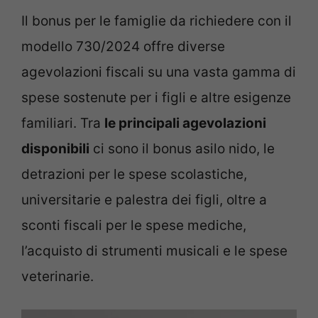
Il bonus per le famiglie da richiedere con il
modello 730/2024 offre diverse
agevolazioni fiscali su una vasta gamma di
spese sostenute per i figli e altre esigenze
familiari. Tra
le principali agevolazioni
disponibili
ci sono il bonus asilo nido, le
detrazioni per le spese scolastiche,
universitarie e palestra dei figli, oltre a
sconti fiscali per le spese mediche,
l’acquisto di strumenti musicali e le spese
veterinarie.