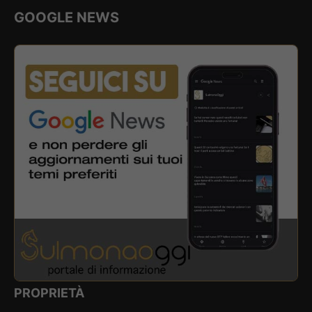
GOOGLE NEWS
PROPRIETÀ