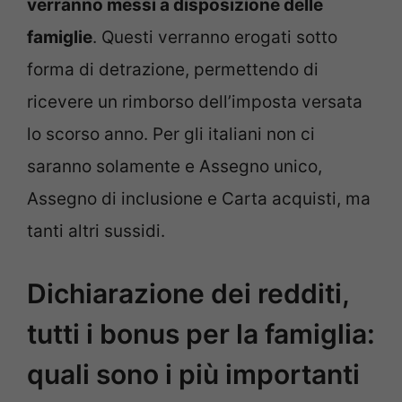
verranno messi a disposizione delle
famiglie
. Questi verranno erogati sotto
forma di detrazione, permettendo di
ricevere un rimborso dell’imposta versata
lo scorso anno. Per gli italiani non ci
saranno solamente e Assegno unico,
Assegno di inclusione e Carta acquisti, ma
tanti altri sussidi.
Dichiarazione dei redditi,
tutti i bonus per la famiglia:
quali sono i più importanti