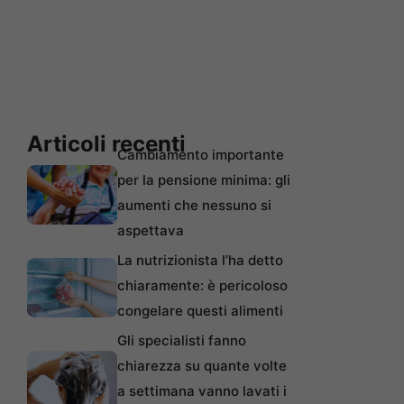
Articoli recenti
Cambiamento importante
per la pensione minima: gli
aumenti che nessuno si
aspettava
La nutrizionista l’ha detto
chiaramente: è pericoloso
congelare questi alimenti
Gli specialisti fanno
chiarezza su quante volte
a settimana vanno lavati i