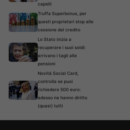
capelli
Truffa Superbonus, per
questi proprietari stop alle
cessione del credito
Lo Stato inizia a
recuperare i suoi soldi:
arrivano i tagli alle
pensioni
Novità Social Card,
controlla se puoi
richiedere 500 euro:
adesso ne hanno diritto
(quasi) tutti