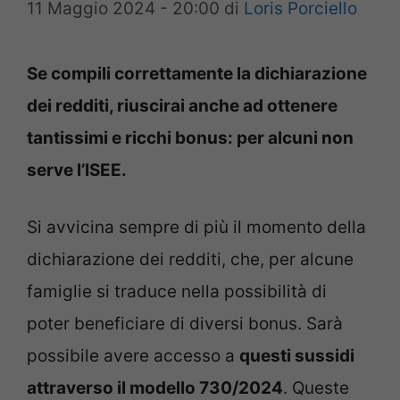
11 Maggio 2024 - 20:00
di
Loris Porciello
Se compili correttamente la dichiarazione
dei redditi, riuscirai anche ad ottenere
tantissimi e ricchi bonus: per alcuni non
serve l’ISEE.
Si avvicina sempre di più il momento della
dichiarazione dei redditi, che, per alcune
famiglie si traduce nella possibilità di
poter beneficiare di diversi bonus. Sarà
possibile avere accesso a
questi sussidi
attraverso il modello 730/2024
. Queste