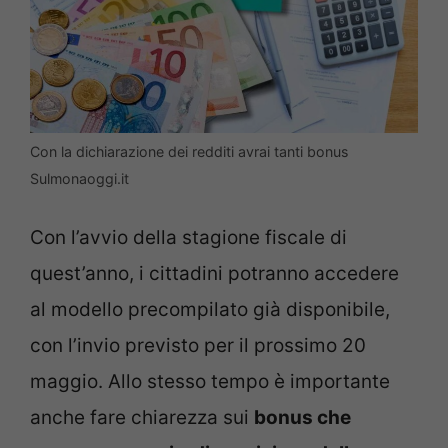
Con la dichiarazione dei redditi avrai tanti bonus
Sulmonaoggi.it
Con l’avvio della stagione fiscale di
quest’anno, i cittadini potranno accedere
al modello precompilato già disponibile,
con l’invio previsto per il prossimo 20
maggio. Allo stesso tempo è importante
anche fare chiarezza sui
bonus che