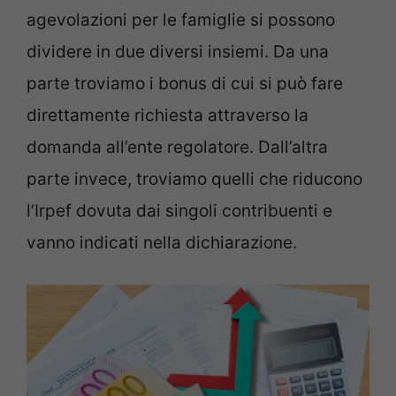
agevolazioni per le famiglie si possono
dividere in due diversi insiemi. Da una
parte troviamo i bonus di cui si può fare
direttamente richiesta attraverso la
domanda all’ente regolatore. Dall’altra
parte invece, troviamo quelli che riducono
l’Irpef dovuta dai singoli contribuenti e
vanno indicati nella dichiarazione.