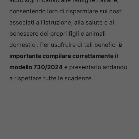
aiuto significativo alle famiglie italiane,
consentendo loro di risparmiare sui costi
associati all’istruzione, alla salute e al
benessere dei propri figli e animali
domestici. Per usufruire di tali benefici
è
importante compilare correttamente il
modello 730/2024
e presentarlo andando
a rispettare tutte le scadenze.