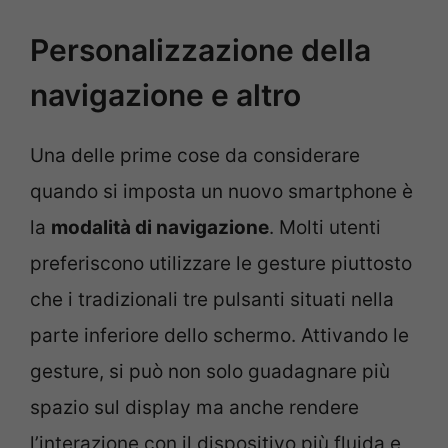
Personalizzazione della
navigazione e altro
Una delle prime cose da considerare
quando si imposta un nuovo smartphone è
la
modalità di navigazione
. Molti utenti
preferiscono utilizzare le gesture piuttosto
che i tradizionali tre pulsanti situati nella
parte inferiore dello schermo. Attivando le
gesture, si può non solo guadagnare più
spazio sul display ma anche rendere
l’interazione con il dispositivo più fluida e