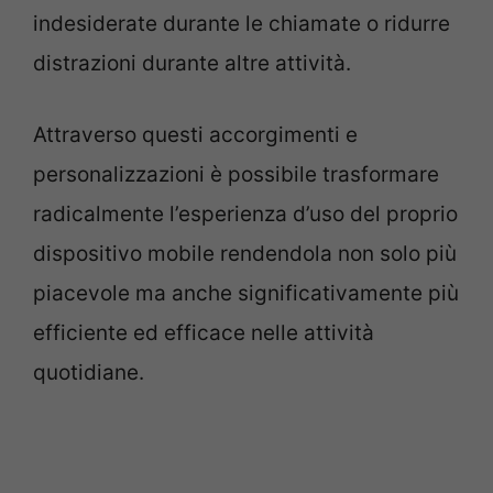
indesiderate durante le chiamate o ridurre
distrazioni durante altre attività.
Attraverso questi accorgimenti e
personalizzazioni è possibile trasformare
radicalmente l’esperienza d’uso del proprio
dispositivo mobile rendendola non solo più
piacevole ma anche significativamente più
efficiente ed efficace nelle attività
quotidiane.