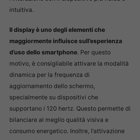
intuitiva.
Il display è uno degli elementi che
maggiormente influisce sull’esperienza
d’uso dello smartphone
. Per questo
motivo, è consigliabile attivare la modalità
dinamica per la frequenza di
aggiornamento dello schermo,
specialmente su dispositivi che
supportano i 120 hertz. Questo permette di
bilanciare al meglio qualità visiva e
consumo energetico. Inoltre, l’attivazione