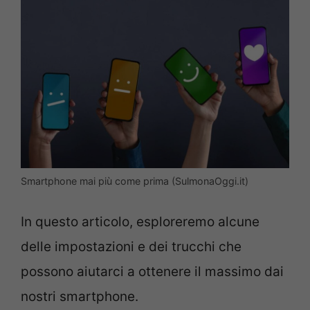
Smartphone mai più come prima (SulmonaOggi.it)
In questo articolo, esploreremo alcune
delle impostazioni e dei trucchi che
possono aiutarci a ottenere il massimo dai
nostri smartphone.