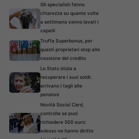
Gli specialisti fanno
chiarezza su quante volte
a settimana vanno lavati i
capelli
Truffa Superbonus, per
questi proprietari stop alle
cessione del credito
Lo Stato inizia a
recuperare i suoi soldi:
arrivano i tagli alle
pensioni
Novità Social Card,
controlla se puoi
richiedere 500 euro:
adesso ne hanno diritto