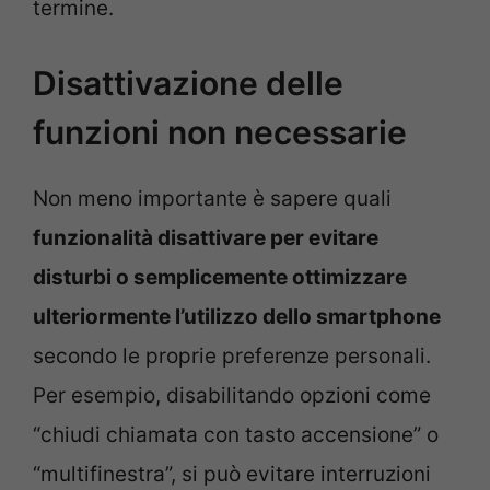
termine.
Disattivazione delle
funzioni non necessarie
Non meno importante è sapere quali
funzionalità disattivare per evitare
disturbi o semplicemente ottimizzare
ulteriormente l’utilizzo dello smartphone
secondo le proprie preferenze personali.
Per esempio, disabilitando opzioni come
“chiudi chiamata con tasto accensione” o
“multifinestra”, si può evitare interruzioni