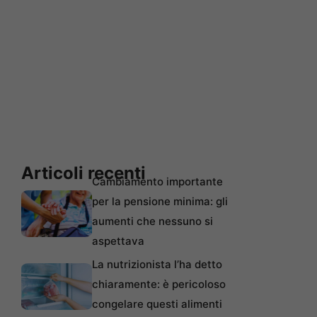
Articoli recenti
Cambiamento importante
per la pensione minima: gli
aumenti che nessuno si
aspettava
La nutrizionista l’ha detto
chiaramente: è pericoloso
congelare questi alimenti