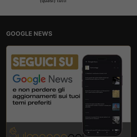
(quasi) tutti
GOOGLE NEWS