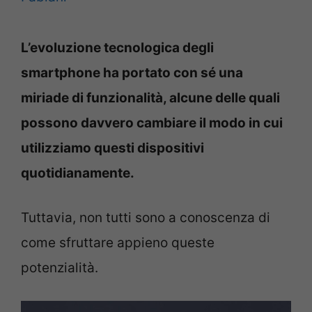
L’evoluzione tecnologica degli
smartphone ha portato con sé una
miriade di funzionalità, alcune delle quali
possono davvero cambiare il modo in cui
utilizziamo questi dispositivi
quotidianamente.
Tuttavia, non tutti sono a conoscenza di
come sfruttare appieno queste
potenzialità.