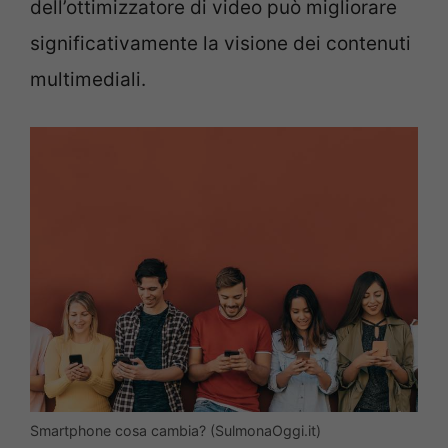
dell’ottimizzatore di video può migliorare
significativamente la visione dei contenuti
multimediali.
Smartphone cosa cambia? (SulmonaOggi.it)