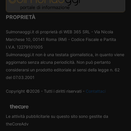
PROPRIETÀ
Sulmonaoggi.it di proprietà di WEB 365 SRL - Via Nicola
Marchese 10, 00141 Roma (RM) - Codice Fiscale e Partita
I.V.A. 12279101005
Sulmonaoggi.it non è una testata giornalistica, in quanto viene
aggiornato senza alcuna periodicità. Non può pertanto
considerarsi un prodotto editoriale ai sensi della legge n. 62
del 07.03.2001
Copyright ©2026 - Tutti i diritti riservati -
Contattaci
Le attività pubblicitarie su questo sito sono gestite da
theCoreAdv