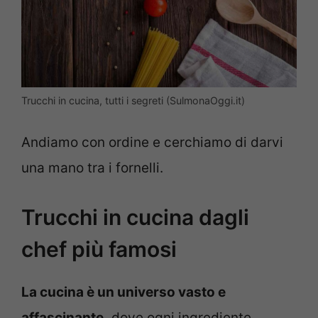
Trucchi in cucina, tutti i segreti (SulmonaOggi.it)
Andiamo con ordine e cerchiamo di darvi
una mano tra i fornelli.
Trucchi in cucina dagli
chef più famosi
La cucina è un universo vasto e
affascinante,
dove ogni ingrediente,