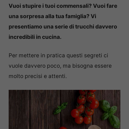
Vuoi stupire i tuoi commensali? Vuoi fare
una sorpresa alla tua famiglia? Vi
presentiamo una serie di trucchi davvero
incredibili in cucina.
Per mettere in pratica questi segreti ci
vuole davvero poco, ma bisogna essere
molto precisi e attenti.