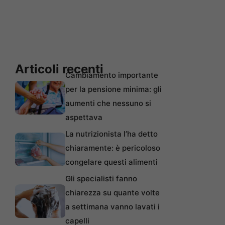
Articoli recenti
Cambiamento importante
per la pensione minima: gli
aumenti che nessuno si
aspettava
La nutrizionista l’ha detto
chiaramente: è pericoloso
congelare questi alimenti
Gli specialisti fanno
chiarezza su quante volte
a settimana vanno lavati i
capelli