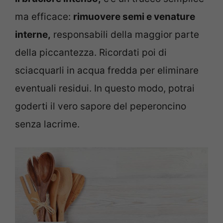
ma efficace:
rimuovere semi e venature
interne,
responsabili della maggior parte
della piccantezza. Ricordati poi di
sciacquarli in acqua fredda per eliminare
eventuali residui. In questo modo, potrai
goderti il vero sapore del peperoncino
senza lacrime.