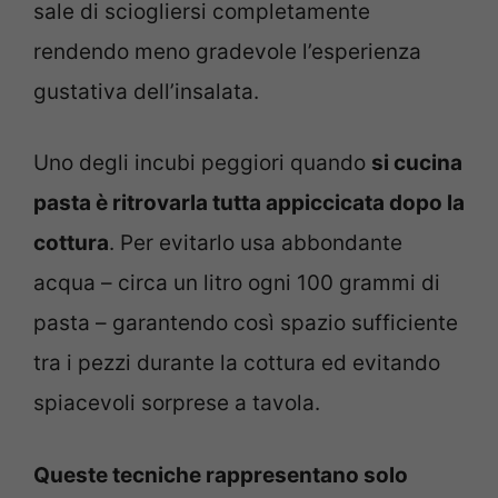
sale di sciogliersi completamente
rendendo meno gradevole l’esperienza
gustativa dell’insalata.
Uno degli incubi peggiori quando
si cucina
pasta è ritrovarla tutta appiccicata dopo la
cottura
. Per evitarlo usa abbondante
acqua – circa un litro ogni 100 grammi di
pasta – garantendo così spazio sufficiente
tra i pezzi durante la cottura ed evitando
spiacevoli sorprese a tavola.
Queste tecniche rappresentano solo