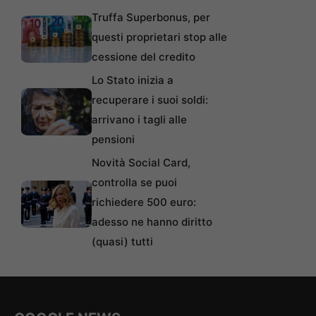
Truffa Superbonus, per
questi proprietari stop alle
cessione del credito
Lo Stato inizia a
recuperare i suoi soldi:
arrivano i tagli alle
pensioni
Novità Social Card,
controlla se puoi
richiedere 500 euro:
adesso ne hanno diritto
(quasi) tutti