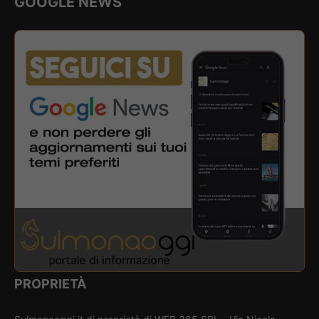
GOOGLE NEWS
PROPRIETÀ