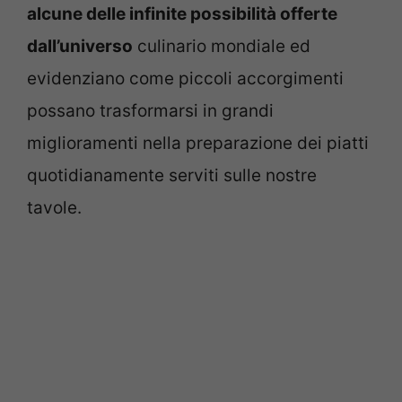
alcune delle infinite possibilità offerte
dall’universo
culinario mondiale ed
evidenziano come piccoli accorgimenti
possano trasformarsi in grandi
miglioramenti nella preparazione dei piatti
quotidianamente serviti sulle nostre
tavole.