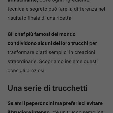
tecnica e segreto può fare la differenza nel
risultato finale di una ricetta.
Gli chef più famosi del mondo
condividono alcuni dei loro trucchi
per
trasformare piatti semplici in creazioni
straordinarie. Scopriamo insieme questi
consigli preziosi.
Una serie di trucchetti
Se ami i peperoncini ma preferisci evitare
il bruciore intenso,
c’è un trucco semplice