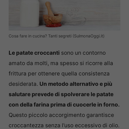
Cosa fare in cucina? Tanti segreti (SulmonaOggi.it)
Le patate croccanti
sono un contorno
amato da molti, ma spesso si ricorre alla
frittura per ottenere quella consistenza
desiderata.
Un metodo alternativo e più
salutare prevede di spolverare le patate
con della farina prima di cuocerle in forno.
Questo piccolo accorgimento garantisce
croccantezza senza l’uso eccessivo di olio.