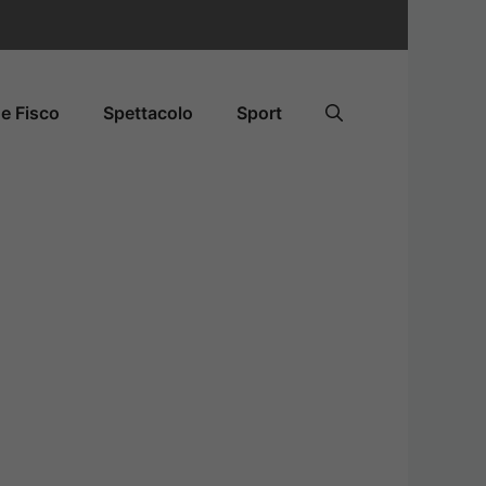
e Fisco
Spettacolo
Sport