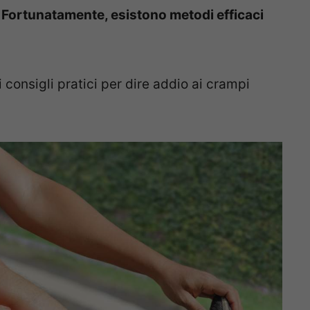
 Fortunatamente, esistono metodi efficaci
 consigli pratici per dire addio ai crampi