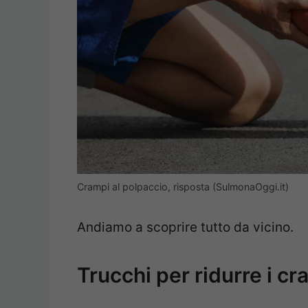
Crampi al polpaccio, risposta (SulmonaOggi.it)
Andiamo a scoprire tutto da vicino.
Trucchi per ridurre i cr