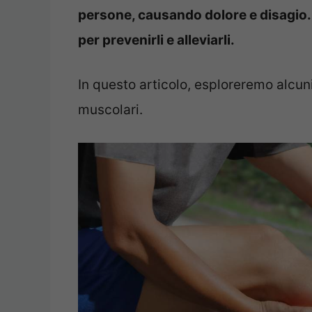
persone, causando dolore e disagio.
per prevenirli e alleviarli.
In questo articolo, esploreremo alcuni
muscolari.