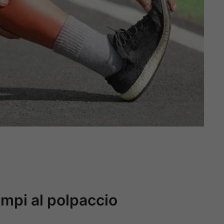
ampi al polpaccio