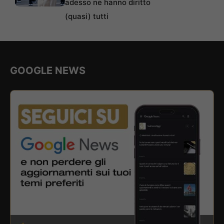
adesso ne hanno diritto
(quasi) tutti
GOOGLE NEWS