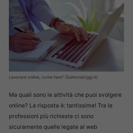
Lavorare online, come fare? (SulmonaOggi.it)
Ma quali sono le attività che puoi svolgere
online? La risposta è: tantissime! Tra le
professioni più richieste ci sono
sicuramente quelle legate al web