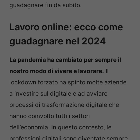
guadagnare fin da subito.
Lavoro online: ecco come
guadagnare nel 2024
La pandemia ha cambiato per sempre il
nostro modo di vivere e lavorare.
Il
lockdown forzato ha spinto molte aziende
a investire sul digitale e ad avviare
processi di trasformazione digitale che
hanno coinvolto tutti i settori
dell’economia. In questo contesto, le
professioni digitali sono diventate sempre