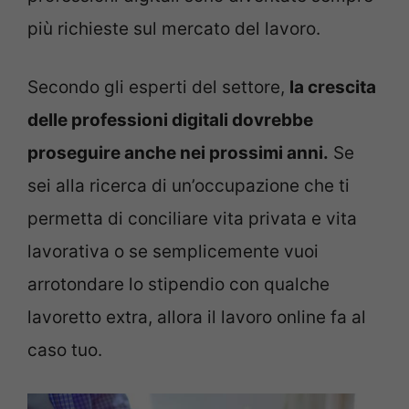
più richieste sul mercato del lavoro.
Secondo gli esperti del settore,
la crescita
delle professioni digitali dovrebbe
proseguire anche nei prossimi anni.
Se
sei alla ricerca di un’occupazione che ti
permetta di conciliare vita privata e vita
lavorativa o se semplicemente vuoi
arrotondare lo stipendio con qualche
lavoretto extra, allora il lavoro online fa al
caso tuo.