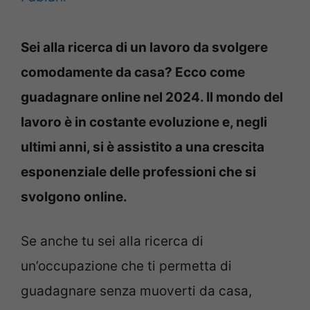
Sei alla ricerca di un lavoro da svolgere
comodamente da casa? Ecco come
guadagnare online nel 2024. Il mondo del
lavoro è in costante evoluzione e, negli
ultimi anni, si è assistito a una crescita
esponenziale delle professioni che si
svolgono online.
Se anche tu sei alla ricerca di
un’occupazione che ti permetta di
guadagnare senza muoverti da casa,