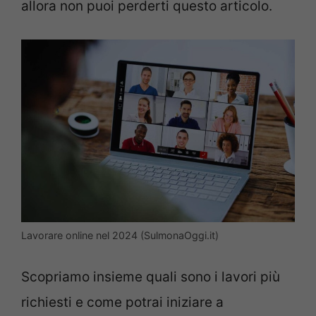
allora non puoi perderti questo articolo.
Lavorare online nel 2024 (SulmonaOggi.it)
Scopriamo insieme quali sono i lavori più
richiesti e come potrai iniziare a