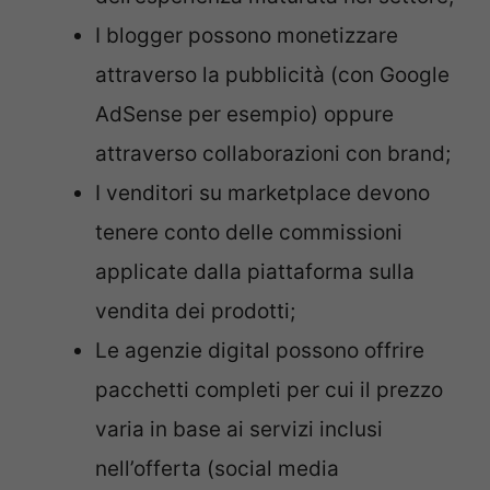
I blogger possono monetizzare
attraverso la pubblicità (con Google
AdSense per esempio) oppure
attraverso collaborazioni con brand;
I venditori su marketplace devono
tenere conto delle commissioni
applicate dalla piattaforma sulla
vendita dei prodotti;
Le agenzie digital possono offrire
pacchetti completi per cui il prezzo
varia in base ai servizi inclusi
nell’offerta (social media