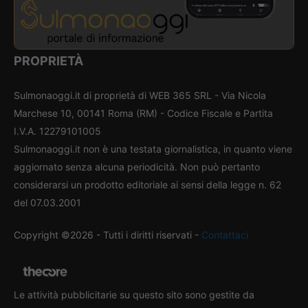
PROPRIETÀ
Sulmonaoggi.it di proprietà di WEB 365 SRL - Via Nicola
Marchese 10, 00141 Roma (RM) - Codice Fiscale e Partita
I.V.A. 12279101005
Sulmonaoggi.it non è una testata giornalistica, in quanto viene
aggiornato senza alcuna periodicità. Non può pertanto
considerarsi un prodotto editoriale ai sensi della legge n. 62
del 07.03.2001
Copyright ©2026 - Tutti i diritti riservati -
Contattaci
Le attività pubblicitarie su questo sito sono gestite da