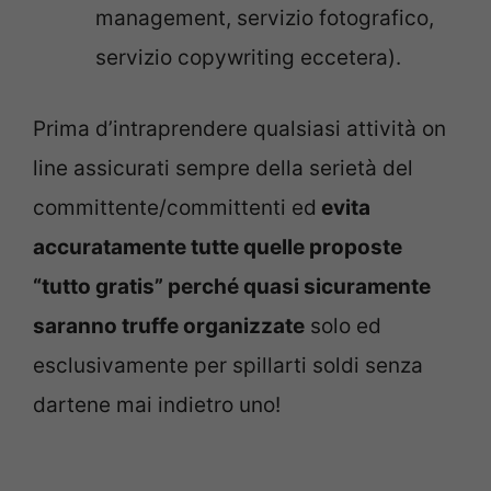
management, servizio fotografico,
servizio copywriting eccetera).
Prima d’intraprendere qualsiasi attività on
line assicurati sempre della serietà del
committente/committenti ed
evita
accuratamente tutte quelle proposte
“tutto gratis” perché quasi sicuramente
saranno truffe organizzate
solo ed
esclusivamente per spillarti soldi senza
dartene mai indietro uno!