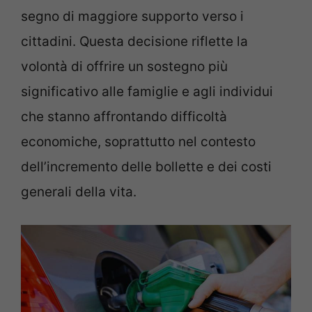
segno di maggiore supporto verso i
cittadini. Questa decisione riflette la
volontà di offrire un sostegno più
significativo alle famiglie e agli individui
che stanno affrontando difficoltà
economiche, soprattutto nel contesto
dell’incremento delle bollette e dei costi
generali della vita.