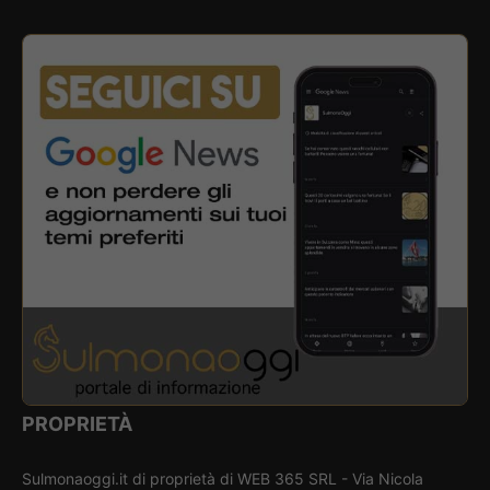
PROPRIETÀ
Sulmonaoggi.it di proprietà di WEB 365 SRL - Via Nicola