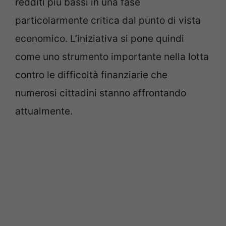
redditi più bassi in una fase
particolarmente critica dal punto di vista
economico. L’iniziativa si pone quindi
come uno strumento importante nella lotta
contro le difficoltà finanziarie che
numerosi cittadini stanno affrontando
attualmente.