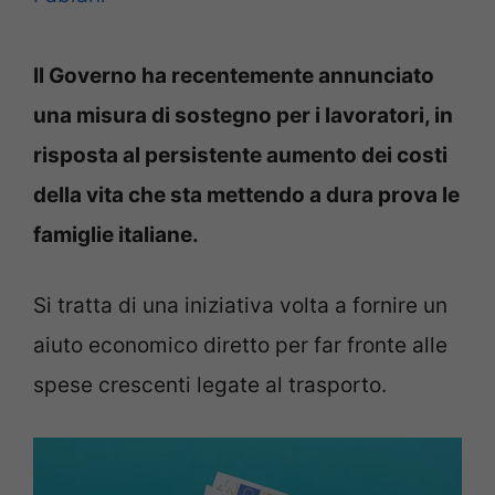
Il Governo ha recentemente annunciato
una misura di sostegno per i lavoratori, in
risposta al persistente aumento dei costi
della vita che sta mettendo a dura prova le
famiglie italiane.
Si tratta di una iniziativa volta a fornire un
aiuto economico diretto per far fronte alle
spese crescenti legate al trasporto.