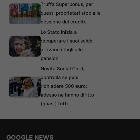
Truffa Superbonus, per
questi proprietari stop alle
cessione del credito
Lo Stato inizia a
recuperare i suoi soldi:
arrivano i tagli alle
pensioni
Novità Social Card,
controlla se puoi
richiedere 500 euro:
adesso ne hanno diritto
(quasi) tutti
GOOGLE NEWS