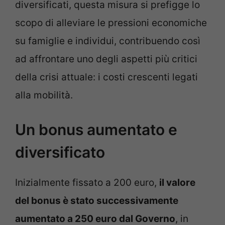
diversificati, questa misura si prefigge lo
scopo di alleviare le pressioni economiche
su famiglie e individui, contribuendo così
ad affrontare uno degli aspetti più critici
della crisi attuale: i costi crescenti legati
alla mobilità.
Un bonus aumentato e
diversificato
Inizialmente fissato a 200 euro,
il valore
del bonus è stato successivamente
aumentato a 250 euro dal Governo
, in