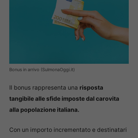
Bonus in arrivo (SulmonaOggi.it)
Il bonus rappresenta una
risposta
tangibile alle sfide imposte dal carovita
alla popolazione italiana.
Con un importo incrementato e destinatari