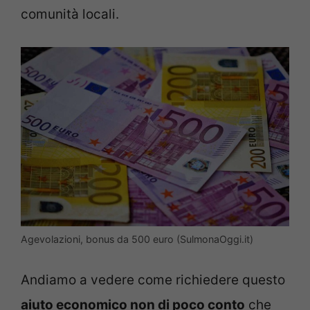
comunità locali.
Agevolazioni, bonus da 500 euro (SulmonaOggi.it)
Andiamo a vedere come richiedere questo
aiuto economico non di poco conto
che