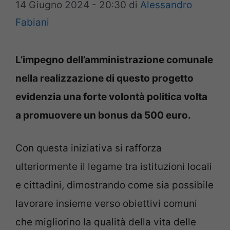
14 Giugno 2024 - 20:30
di
Alessandro
Fabiani
L’impegno dell’amministrazione comunale
nella realizzazione di questo progetto
evidenzia una forte volontà politica volta
a promuovere un bonus da 500 euro.
Con questa iniziativa si rafforza
ulteriormente il legame tra istituzioni locali
e cittadini, dimostrando come sia possibile
lavorare insieme verso obiettivi comuni
che migliorino la qualità della vita delle