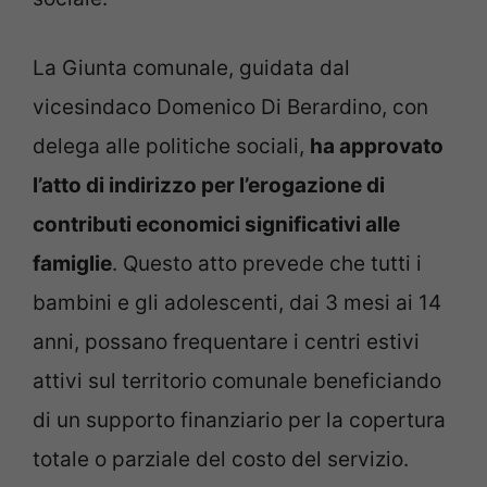
La Giunta comunale, guidata dal
vicesindaco Domenico Di Berardino, con
delega alle politiche sociali,
ha approvato
l’atto di indirizzo per l’erogazione di
contributi economici significativi alle
famiglie
. Questo atto prevede che tutti i
bambini e gli adolescenti, dai 3 mesi ai 14
anni, possano frequentare i centri estivi
attivi sul territorio comunale beneficiando
di un supporto finanziario per la copertura
totale o parziale del costo del servizio.