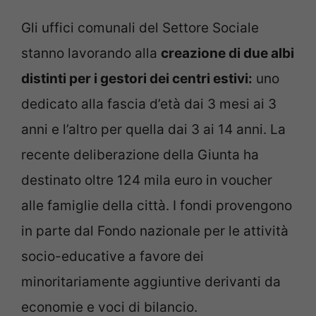
Gli uffici comunali del Settore Sociale
stanno lavorando alla
creazione di due albi
distinti per i gestori dei centri estivi:
uno
dedicato alla fascia d’età dai 3 mesi ai 3
anni e l’altro per quella dai 3 ai 14 anni. La
recente deliberazione della Giunta ha
destinato oltre 124 mila euro in voucher
alle famiglie della città. I fondi provengono
in parte dal Fondo nazionale per le attività
socio-educative a favore dei
minoritariamente aggiuntive derivanti da
economie e voci di bilancio.