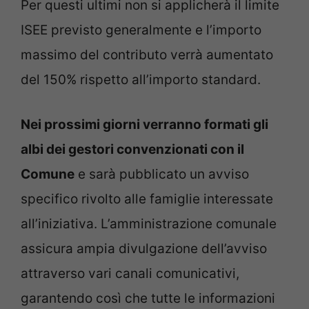
Per questi ultimi non si applicherà il limite
ISEE previsto generalmente e l’importo
massimo del contributo verrà aumentato
del 150% rispetto all’importo standard.
Nei prossimi giorni verranno formati gli
albi dei gestori convenzionati con il
Comune
e sarà pubblicato un avviso
specifico rivolto alle famiglie interessate
all’iniziativa. L’amministrazione comunale
assicura ampia divulgazione dell’avviso
attraverso vari canali comunicativi,
garantendo così che tutte le informazioni