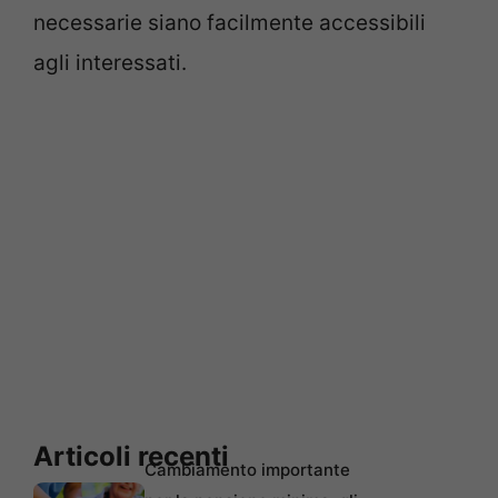
necessarie siano facilmente accessibili
agli interessati.
Articoli recenti
Cambiamento importante