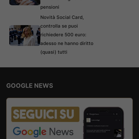
pensioni
Novità Social Card,
controlla se puoi
richiedere 500 euro:
adesso ne hanno diritto
(quasi) tutti
GOOGLE NEWS