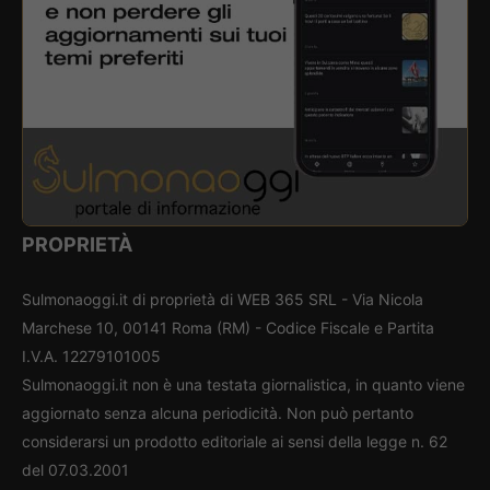
PROPRIETÀ
Sulmonaoggi.it di proprietà di WEB 365 SRL - Via Nicola
Marchese 10, 00141 Roma (RM) - Codice Fiscale e Partita
I.V.A. 12279101005
Sulmonaoggi.it non è una testata giornalistica, in quanto viene
aggiornato senza alcuna periodicità. Non può pertanto
considerarsi un prodotto editoriale ai sensi della legge n. 62
del 07.03.2001