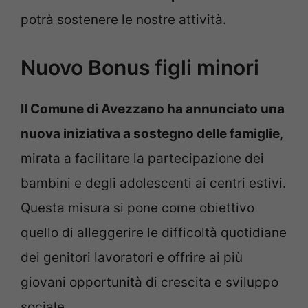
potrà sostenere le nostre attività.
Nuovo Bonus figli minori
Il Comune di Avezzano ha annunciato una
nuova iniziativa a sostegno delle famiglie
,
mirata a facilitare la partecipazione dei
bambini e degli adolescenti ai centri estivi.
Questa misura si pone come obiettivo
quello di alleggerire le difficoltà quotidiane
dei genitori lavoratori e offrire ai più
giovani opportunità di crescita e sviluppo
sociale.