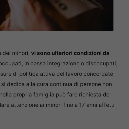
tà dei minori,
vi sono ulteriori condizioni da
occupati, in cassa integrazione o disoccupati;
sure di politica attiva del lavoro concordate
 si dedica alla cura continua di persone non
nella propria famiglia può fare richiesta del
lare attenzione ai minori fino a 17 anni affetti