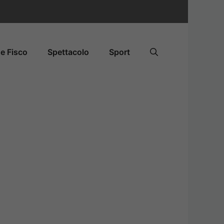
e Fisco
Spettacolo
Sport