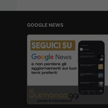
GOOGLE NEWS