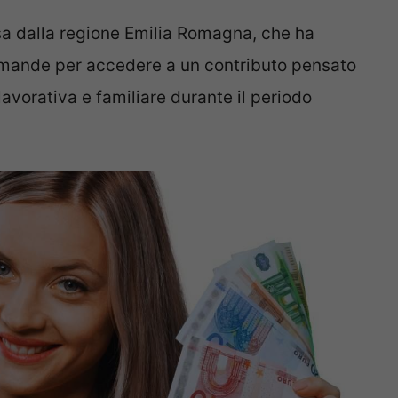
ssa dalla regione Emilia Romagna, che ha
omande per accedere a un contributo pensato
 lavorativa e familiare durante il periodo