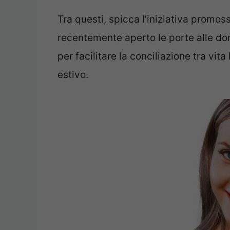
Tra questi, spicca l’iniziativa promo
recentemente aperto le porte alle d
per facilitare la conciliazione tra vita
estivo.