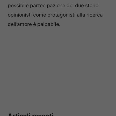
possibile partecipazione dei due storici
opinionisti come protagonisti alla ricerca
dell’amore è palpabile.
Articoli recenti