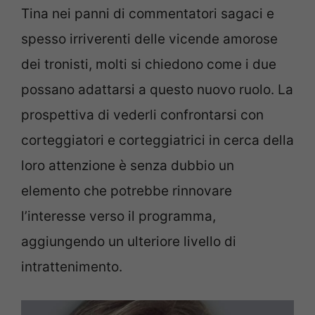
Tina nei panni di commentatori sagaci e
spesso irriverenti delle vicende amorose
dei tronisti, molti si chiedono come i due
possano adattarsi a questo nuovo ruolo. La
prospettiva di vederli confrontarsi con
corteggiatori e corteggiatrici in cerca della
loro attenzione è senza dubbio un
elemento che potrebbe rinnovare
l’interesse verso il programma,
aggiungendo un ulteriore livello di
intrattenimento.