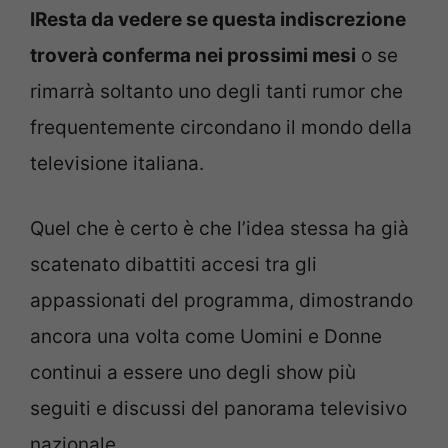
IResta da vedere se questa indiscrezione
troverà conferma nei prossimi mesi
o se
rimarrà soltanto uno degli tanti rumor che
frequentemente circondano il mondo della
televisione italiana.
Quel che è certo è che l’idea stessa ha già
scatenato dibattiti accesi tra gli
appassionati del programma, dimostrando
ancora una volta come Uomini e Donne
continui a essere uno degli show più
seguiti e discussi del panorama televisivo
nazionale.