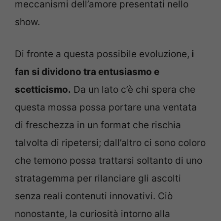
meccanismi dell’amore presentati nello
show.
Di fronte a questa possibile evoluzione,
i
fan si dividono tra entusiasmo e
scetticismo.
Da un lato c’è chi spera che
questa mossa possa portare una ventata
di freschezza in un format che rischia
talvolta di ripetersi; dall’altro ci sono coloro
che temono possa trattarsi soltanto di uno
stratagemma per rilanciare gli ascolti
senza reali contenuti innovativi. Ciò
nonostante, la curiosità intorno alla