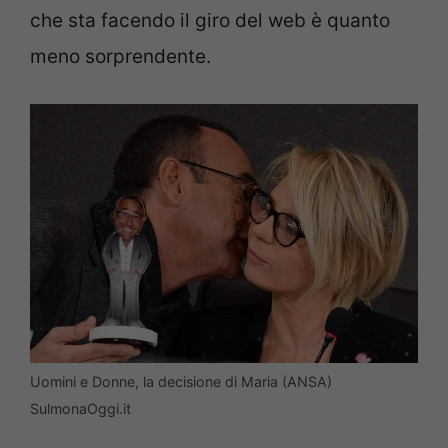
che sta facendo il giro del web è quanto
meno sorprendente.
Uomini e Donne, la decisione di Maria (ANSA)
SulmonaOggi.it