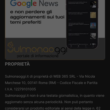
PROPRIETÀ
Sulmonaoggi.it di proprietà di WEB 365 SRL - Via Nicola
Marchese 10, 00141 Roma (RM) - Codice Fiscale e Partita
I.V.A. 12279101005
Sulmonaoggi.it non è una testata giornalistica, in quanto viene
aggiornato senza alcuna periodicità. Non può pertanto
considerarsi un prodotto editoriale ai sensi della legge n. 62