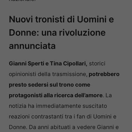
Nuovi tronisti di Uomini e
Donne: una rivoluzione
annunciata
Gianni Sperti e Tina Cipollari,
storici
opinionisti della trasmissione,
potrebbero
presto sedersi sul trono come
protagonisti alla ricerca dell’amore
. La
notizia ha immediatamente suscitato
reazioni contrastanti tra i fan di Uomini e
Donne. Da anni abituati a vedere Gianni e