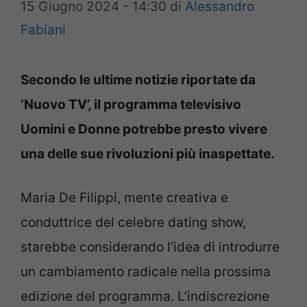
15 Giugno 2024 - 14:30
di
Alessandro
Fabiani
Secondo le ultime notizie riportate da
‘Nuovo TV’, il programma televisivo
Uomini e Donne potrebbe presto vivere
una delle sue rivoluzioni più inaspettate.
Maria De Filippi, mente creativa e
conduttrice del celebre dating show,
starebbe considerando l’idea di introdurre
un cambiamento radicale nella prossima
edizione del programma. L’indiscrezione