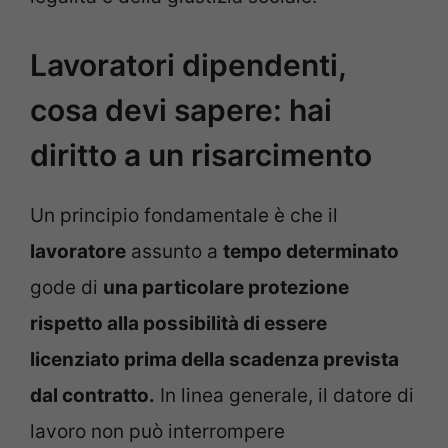
Lavoratori dipendenti,
cosa devi sapere: hai
diritto a un risarcimento
Un principio fondamentale è che il
lavoratore
assunto a
tempo determinato
gode di
una particolare protezione
rispetto alla possibilità di essere
licenziato prima della scadenza prevista
dal contratto.
In linea generale, il datore di
lavoro non può interrompere