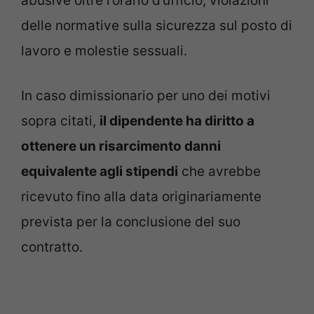
abusive oltre l’orario d’ufficio; violazioni
delle normative sulla sicurezza sul posto di
lavoro e molestie sessuali.
In caso dimissionario per uno dei motivi
sopra citati,
il dipendente ha diritto a
ottenere un risarcimento danni
equivalente agli stipendi
che avrebbe
ricevuto fino alla data originariamente
prevista per la conclusione del suo
contratto.