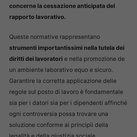
concerne la cessazione anticipata del
rapporto lavorativo.
Queste normative rappresentano
strumenti importantissimi nella tutela dei
diritti dei lavoratori
e nella promozione de
un ambiente laborativo equo e sicuro.
Garantire la corretta applicazione delle
regole sul posto di lavoro è fondamentale
sia per i datori sia per i dipendenti affinché
ogni controversia possa trovare una
soluzione conforme ai principii della
legalità e della giustizia sociale.