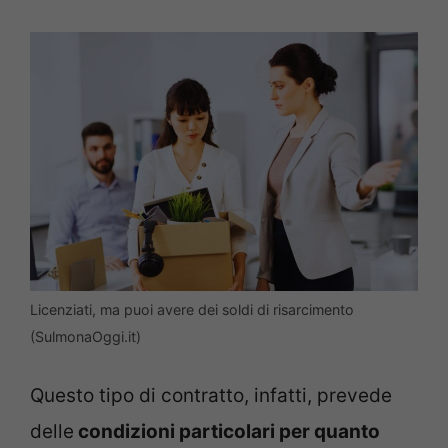
Licenziati, ma puoi avere dei soldi di risarcimento
(SulmonaOggi.it)
Questo tipo di contratto, infatti, prevede
delle
condizioni particolari per quanto