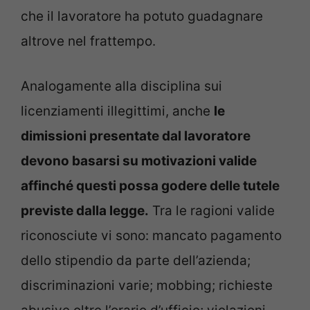
che il lavoratore ha potuto guadagnare
altrove nel frattempo.
Analogamente alla disciplina sui
licenziamenti illegittimi, anche
le
dimissioni presentate dal lavoratore
devono basarsi su motivazioni valide
affinché questi possa godere delle tutele
previste dalla legge.
Tra le ragioni valide
riconosciute vi sono: mancato pagamento
dello stipendio da parte dell’azienda;
discriminazioni varie; mobbing; richieste