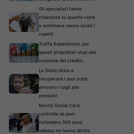
Gli specialisti fanno
chiarezza su quante volte
a settimana vanno lavati i
capelli
Truffa Superbonus, per
questi proprietari stop alle
cessione del credito
Lo Stato inizia a
recuperare i suoi soldi:
arrivano i tagli alle
pensioni
Novità Social Card,
controlla se puoi
richiedere 500 euro:
adesso ne hanno diritto