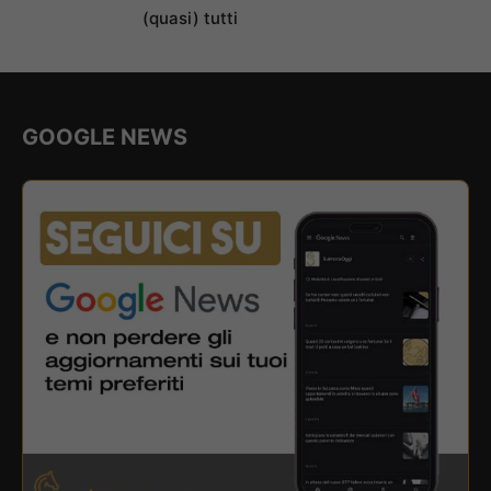
(quasi) tutti
GOOGLE NEWS