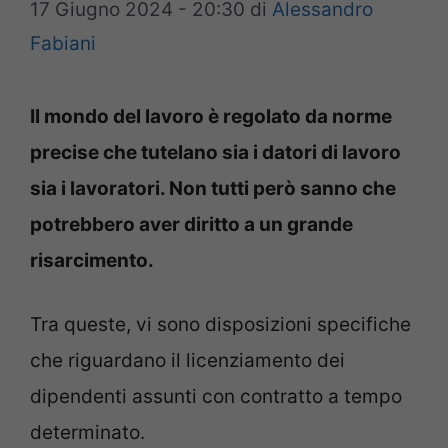
17 Giugno 2024 - 20:30
di
Alessandro
Fabiani
Il mondo del lavoro è regolato da norme
precise che tutelano sia i datori di lavoro
sia i lavoratori. Non tutti però sanno che
potrebbero aver diritto a un grande
risarcimento.
Tra queste, vi sono disposizioni specifiche
che riguardano il licenziamento dei
dipendenti assunti con contratto a tempo
determinato.