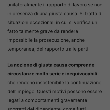
unilateralmente il rapporto di lavoro se non
in presenza di una giusta causa. Si tratta di
situazioni eccezionali in cui si verifica un
fatto talmente grave da rendere
impossibile la prosecuzione, anche
temporanea, del rapporto tra le parti.
La nozione di giusta causa comprende
circostanze molto serie e inequivocabili
che rendono insostenibile la continuazione
dell’impiego. Questi motivi possono essere
legati a comportamenti gravemente
scorretti del dipendente, come furti,