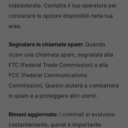
indesiderate. Contatta il tuo operatore per
conoscere le opzioni disponibili nella tua
area.
Segnalare le chiamate spam:
Quando
ricevi una chiamata spam, segnalala alla
FTC (Federal Trade Commission) o alla
FCC (Federal Communications
Commission). Questo aiuterà a combattere
lo spam e a proteggere altri utenti.
Rimani aggiornato:
I criminali si evolvono
costantemente, quindi è importante