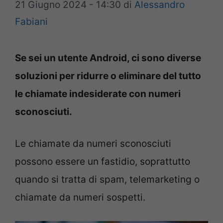
21 Giugno 2024 - 14:30
di
Alessandro
Fabiani
Se sei un utente Android, ci sono diverse
soluzioni per ridurre o eliminare del tutto
le chiamate indesiderate con numeri
sconosciuti.
Le chiamate da numeri sconosciuti
possono essere un fastidio, soprattutto
quando si tratta di spam, telemarketing o
chiamate da numeri sospetti.