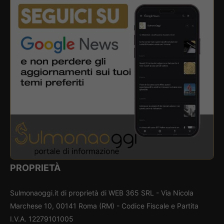
PROPRIETÀ
Sulmonaoggi.it di proprietà di WEB 365 SRL - Via Nicola
Marchese 10, 00141 Roma (RM) - Codice Fiscale e Partita
I.V.A. 12279101005