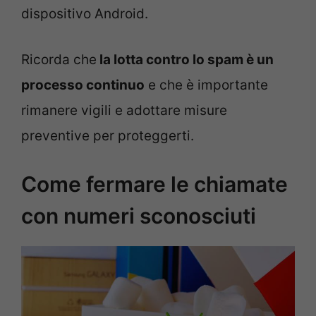
dispositivo Android.
Ricorda che
la lotta contro lo spam è un
processo continuo
e che è importante
rimanere vigili e adottare misure
preventive per proteggerti.
Come fermare le chiamate
con numeri sconosciuti