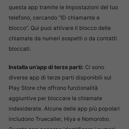
questa app tramite le Impostazioni del tuo
telefono, cercando “ID chiamante e
blocco”. Qui puoi attivare il blocco delle
chiamate da numeri sospetti o da contatti
bloccati.
Installa un’app di terze parti:
Ci sono
diverse app di terze parti disponibili sul
Play Store che offrono funzionalità
aggiuntive per bloccare le chiamate
indesiderate. Alcune delle app più popolari
includono Truecaller, Hiya e Nomorobo.