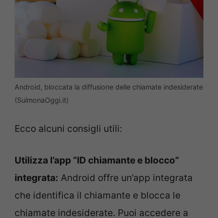
Android, bloccata la diffusione delle chiamate indesiderate
(SulmonaOggi.it)
Ecco alcuni consigli utili:
Utilizza l’app “ID chiamante e blocco”
integrata:
Android offre un’app integrata
che identifica il chiamante e blocca le
chiamate indesiderate. Puoi accedere a