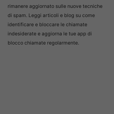
rimanere aggiornato sulle nuove tecniche
di spam. Leggi articoli e blog su come
identificare e bloccare le chiamate
indesiderate e aggiorna le tue app di
blocco chiamate regolarmente.