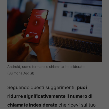
Android, come fermare le chiamate indesiderate
(SulmonaOggi.it)
Seguendo questi suggerimenti,
puoi
ridurre significativamente il numero di
chiamate indesiderate
che ricevi sul tuo