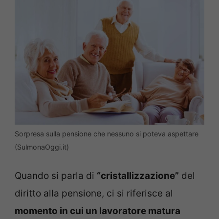
Sorpresa sulla pensione che nessuno si poteva aspettare
(SulmonaOggi.it)
Quando si parla di
“cristallizzazione”
del
diritto alla pensione, ci si riferisce al
momento in cui un lavoratore matura