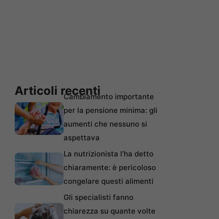
Articoli recenti
Cambiamento importante
per la pensione minima: gli
aumenti che nessuno si
aspettava
La nutrizionista l’ha detto
chiaramente: è pericoloso
congelare questi alimenti
Gli specialisti fanno
chiarezza su quante volte