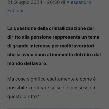
21 Giugno 2024 - 20:30
di
Alessandro
Fabiani
La questione della cristallizzazione del
diritto alla pensione rappresenta un tema
di grande interesse per molti lavoratori
che si avvicinano al momento del ritiro dal
mondo del lavoro.
Ma cosa significa esattamente e come è
possibile verificare se si è in possesso di
questo diritto?