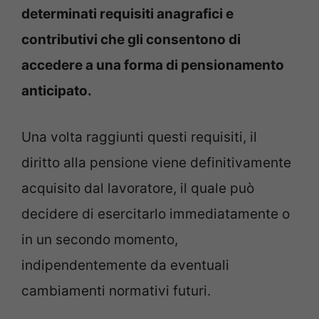
determinati requisiti anagrafici e
contributivi che gli consentono di
accedere a una forma di pensionamento
anticipato.
Una volta raggiunti questi requisiti, il
diritto alla pensione viene definitivamente
acquisito dal lavoratore, il quale può
decidere di esercitarlo immediatamente o
in un secondo momento,
indipendentemente da eventuali
cambiamenti normativi futuri.