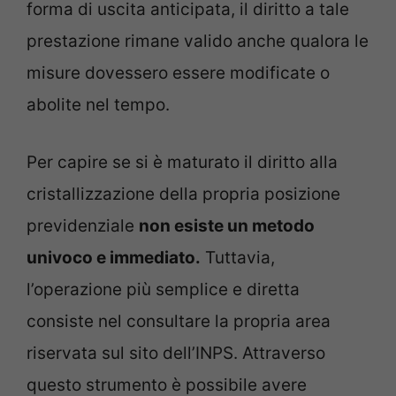
forma di uscita anticipata, il diritto a tale
prestazione rimane valido anche qualora le
misure dovessero essere modificate o
abolite nel tempo.
Per capire se si è maturato il diritto alla
cristallizzazione della propria posizione
previdenziale
non esiste un metodo
univoco e immediato.
Tuttavia,
l’operazione più semplice e diretta
consiste nel consultare la propria area
riservata sul sito dell’INPS. Attraverso
questo strumento è possibile avere