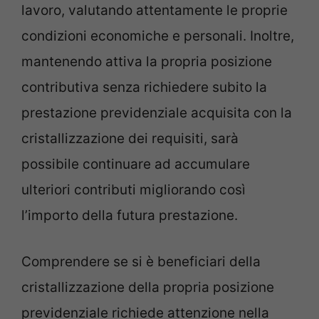
lavoro, valutando attentamente le proprie
condizioni economiche e personali. Inoltre,
mantenendo attiva la propria posizione
contributiva senza richiedere subito la
prestazione previdenziale acquisita con la
cristallizzazione dei requisiti, sarà
possibile continuare ad accumulare
ulteriori contributi migliorando così
l’importo della futura prestazione.
Comprendere se si è beneficiari della
cristallizzazione della propria posizione
previdenziale richiede attenzione nella