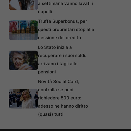
a settimana vanno lavati i
capelli
Truffa Superbonus, per
questi proprietari stop alle
cessione del credito
Lo Stato inizia a
recuperare i suoi soldi:
arrivano i tagli alle
pensioni
Novità Social Card,
controlla se puoi
richiedere 500 euro:
adesso ne hanno diritto
(quasi) tutti