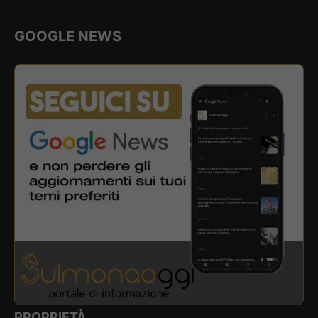
GOOGLE NEWS
PROPRIETÀ