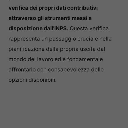
verifica dei propri dati contributivi
attraverso gli strumenti messi a
disposizione dall’INPS.
Questa verifica
rappresenta un passaggio cruciale nella
pianificazione della propria uscita dal
mondo del lavoro ed è fondamentale
affrontarlo con consapevolezza delle
opzioni disponibili.