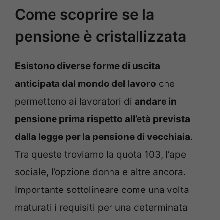
Come scoprire se la
pensione è cristallizzata
Esistono diverse forme di uscita
anticipata dal mondo del lavoro
che
permettono ai lavoratori di
andare in
pensione prima rispetto all’età prevista
dalla legge per la pensione di vecchiaia
.
Tra queste troviamo la quota 103, l’ape
sociale, l’opzione donna e altre ancora.
Importante sottolineare come una volta
maturati i requisiti per una determinata