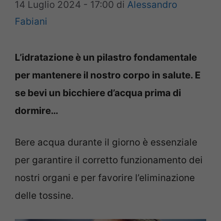
14 Luglio 2024 - 17:00
di
Alessandro
Fabiani
L’idratazione è un pilastro fondamentale
per mantenere il nostro corpo in salute. E
se bevi un bicchiere d’acqua prima di
dormire…
Bere acqua durante il giorno è essenziale
per garantire il corretto funzionamento dei
nostri organi e per favorire l’eliminazione
delle tossine.