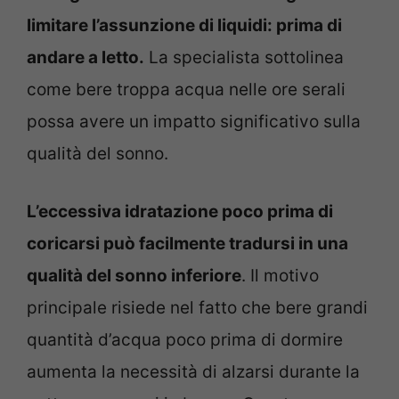
limitare l’assunzione di liquidi: prima di
andare a letto.
La specialista sottolinea
come bere troppa acqua nelle ore serali
possa avere un impatto significativo sulla
qualità del sonno.
L’eccessiva idratazione poco prima di
coricarsi può facilmente tradursi in una
qualità del sonno inferiore
. Il motivo
principale risiede nel fatto che bere grandi
quantità d’acqua poco prima di dormire
aumenta la necessità di alzarsi durante la