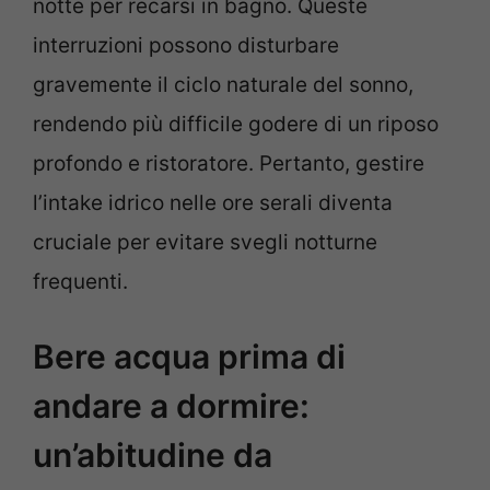
notte per recarsi in bagno. Queste
interruzioni possono disturbare
gravemente il ciclo naturale del sonno,
rendendo più difficile godere di un riposo
profondo e ristoratore. Pertanto, gestire
l’intake idrico nelle ore serali diventa
cruciale per evitare svegli notturne
frequenti.
Bere acqua prima di
andare a dormire:
un’abitudine da