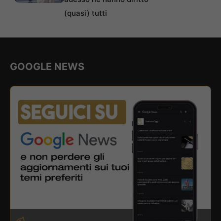
(quasi) tutti
GOOGLE NEWS