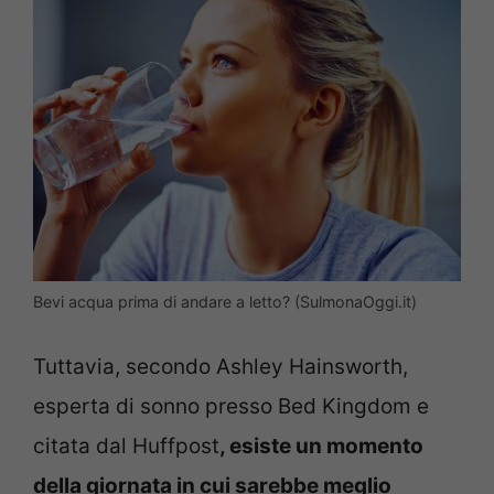
Bevi acqua prima di andare a letto? (SulmonaOggi.it)
Tuttavia, secondo Ashley Hainsworth,
esperta di sonno presso Bed Kingdom e
citata dal Huffpost
, esiste un momento
della giornata in cui sarebbe meglio