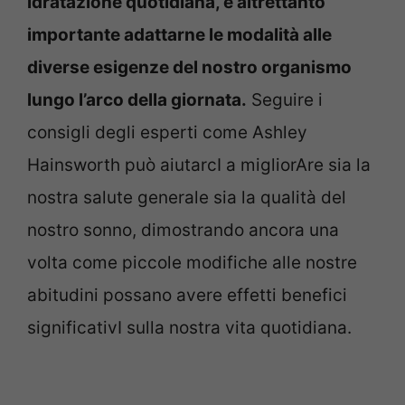
idratazione quotidiana, è altrettanto
importante adattarne le modalità alle
diverse esigenze del nostro organismo
lungo l’arco della giornata.
Seguire i
consigli degli esperti come Ashley
Hainsworth può aiutarcI a migliorAre sia la
nostra salute generale sia la qualità del
nostro sonno, dimostrando ancora una
volta come piccole modifiche alle nostre
abitudini possano avere effetti benefici
significativI sulla nostra vita quotidiana.