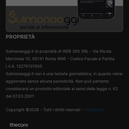
PROPRIETÀ
Sulmonaoggi.it di proprietà di WEB 365 SRL - Via Nicola
Marchese 10, 00141 Roma (RM) - Codice Fiscale e Partita
I.V.A. 12279101005
Sulmonaoggi.it non è una testata giornalistica, in quanto viene
aggiornato senza alcuna periodicità. Non può pertanto
considerarsi un prodotto editoriale ai sensi della legge n. 62
del 07.03.2001
Copyright ©2026 - Tutti i diritti riservati -
Contattaci