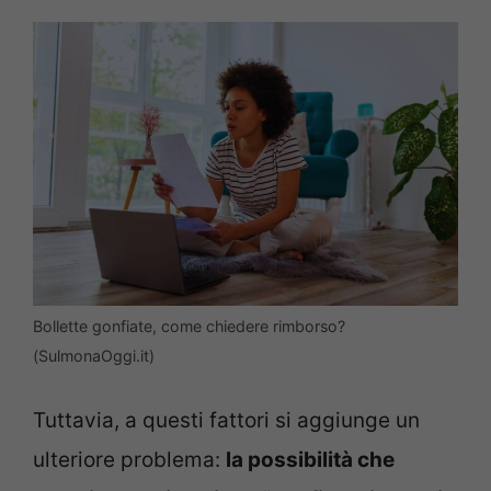
Bollette gonfiate, come chiedere rimborso?
(SulmonaOggi.it)
Tuttavia, a questi fattori si aggiunge un
ulteriore problema:
la possibilità che