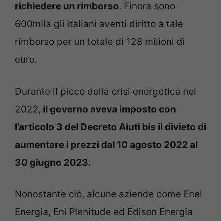
richiedere un rimborso
. Finora sono
600mila gli italiani aventi diritto a tale
rimborso per un totale di 128 milioni di
euro.
Durante il picco della crisi energetica nel
2022,
il governo aveva imposto con
l’articolo 3 del Decreto Aiuti bis il divieto di
aumentare i prezzi dal 10 agosto 2022 al
30 giugno 2023.
Nonostante ciò, alcune aziende come Enel
Energia, Eni Plenitude ed Edison Energia