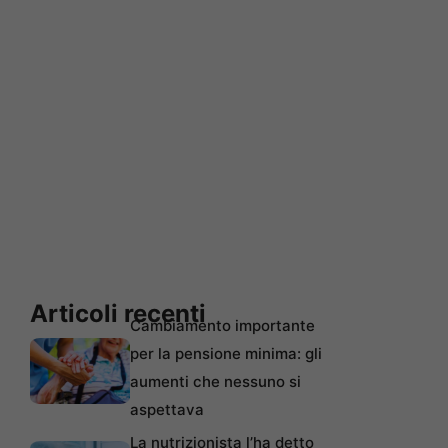
Articoli recenti
Cambiamento importante
per la pensione minima: gli
aumenti che nessuno si
aspettava
La nutrizionista l’ha detto