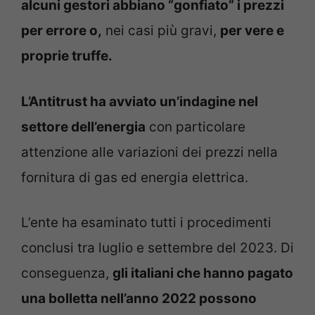
alcuni gestori abbiano “gonfiato” i prezzi
per errore o,
nei casi più gravi,
per vere e
proprie truffe.
L’Antitrust ha avviato un’indagine nel
settore dell’energia
con particolare
attenzione alle variazioni dei prezzi nella
fornitura di gas ed energia elettrica.
L’ente ha esaminato tutti i procedimenti
conclusi tra luglio e settembre del 2023. Di
conseguenza,
gli italiani che hanno pagato
una bolletta nell’anno 2022 possono