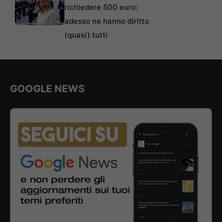
richiedere 500 euro:
adesso ne hanno diritto
(quasi) tutti
GOOGLE NEWS