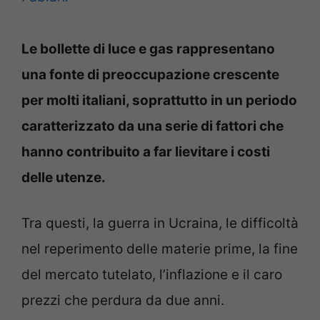
Le bollette di luce e gas rappresentano
una fonte di preoccupazione crescente
per molti italiani, soprattutto in un periodo
caratterizzato da una serie di fattori che
hanno contribuito a far lievitare i costi
delle utenze.
Tra questi, la guerra in Ucraina, le difficoltà
nel reperimento delle materie prime, la fine
del mercato tutelato, l’inflazione e il caro
prezzi che perdura da due anni.