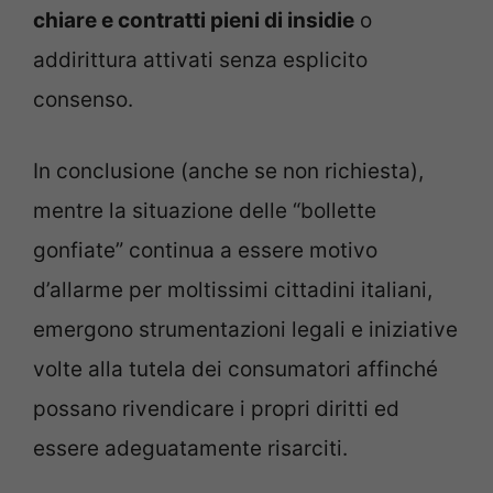
chiare e contratti pieni di insidie
o
addirittura attivati senza esplicito
consenso.
In conclusione (anche se non richiesta),
mentre la situazione delle “bollette
gonfiate” continua a essere motivo
d’allarme per moltissimi cittadini italiani,
emergono strumentazioni legali e iniziative
volte alla tutela dei consumatori affinché
possano rivendicare i propri diritti ed
essere adeguatamente risarciti.