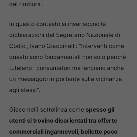
dei rimborsi.
In questo contesto si inseriscono le
dichiarazioni del Segretario Nazionale di
Codici, Ivano Giacomelli: “Interventi come
questo sono fondamentali non solo perché
tutelano i consumatori ma lanciano anche
un messaggio importante sulla vicinanza
agli stessi”.
Giacomelli sottolinea come
spesso gli
utenti si trovino disorientati tra offerte
commerciali ingannevoli, bollette poco