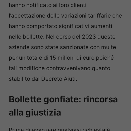
hanno notificato ai loro clienti
l’accettazione delle variazioni tariffarie che
hanno comportato significativi aumenti
nelle bollette. Nel corso del 2023 queste
aziende sono state sanzionate con multe
per un totale di 15 milioni di euro poiché
tali modifiche contravvenivano quanto
stabilito dal Decreto Aiuti.
Bollette gonfiate: rincorsa
alla giustizia
Prima di avanzare qualsiasi richiesta è