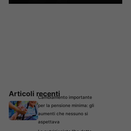
Articoli recenti
Cambiamento importante
per la pensione minima: gli
aumenti che nessuno si
aspettava