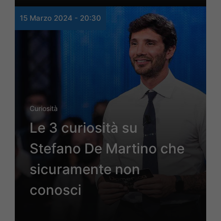
15 Marzo 2024 - 20:30
Curiosità
Le 3 curiosità su
Stefano De Martino che
sicuramente non
conosci