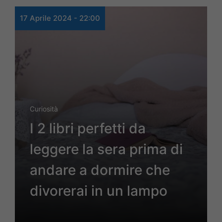
17 Aprile 2024 - 22:00
Curiosità
I 2 libri perfetti da
leggere la sera prima di
andare a dormire che
divorerai in un lampo