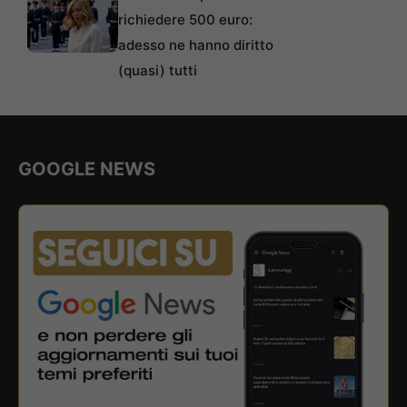
richiedere 500 euro:
adesso ne hanno diritto
(quasi) tutti
GOOGLE NEWS