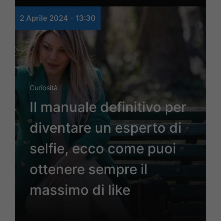
2 Aprile 2024 - 13:30
Curiosità
Il manuale definitivo per
diventare un esperto di
selfie, ecco come puoi
ottenere sempre il
massimo di like