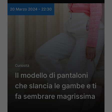
20 Marzo 2024 - 22:30
Curiosità
Il modello di pantaloni
che slancia le gambe e ti
fa sembrare magrissima