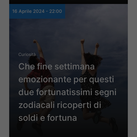
16 Aprile 2024 - 22:00
Curiosità
Che fine settimana
emozionante per questi
due fortunatissimi segni
zodiacali ricoperti di
soldi e fortuna