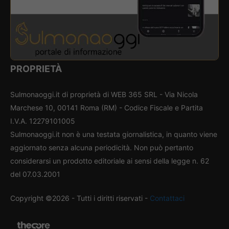
PROPRIETÀ
Sulmonaoggi.it di proprietà di WEB 365 SRL - Via Nicola
Marchese 10, 00141 Roma (RM) - Codice Fiscale e Partita
I.V.A. 12279101005
Sulmonaoggi.it non è una testata giornalistica, in quanto viene
aggiornato senza alcuna periodicità. Non può pertanto
considerarsi un prodotto editoriale ai sensi della legge n. 62
del 07.03.2001
Copyright ©2026 - Tutti i diritti riservati -
Contattaci