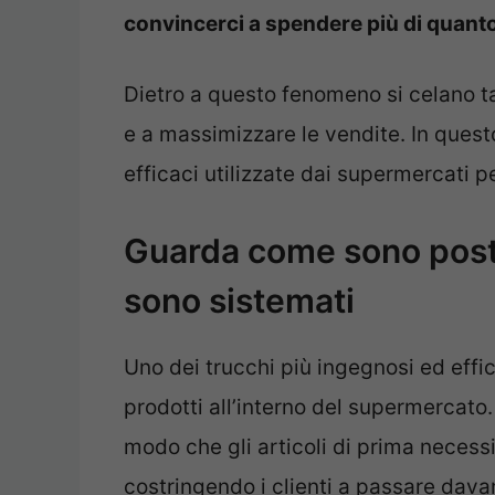
convincerci a spendere più di quanto
Dietro a questo fenomeno si celano ta
e a massimizzare le vendite. In questo
efficaci utilizzate dai supermercati pe
Guarda come sono posti 
sono sistemati
Uno dei trucchi più ingegnosi ed effic
prodotti all’interno del supermercato.
modo che gli articoli di prima necessi
costringendo i clienti a passare davan