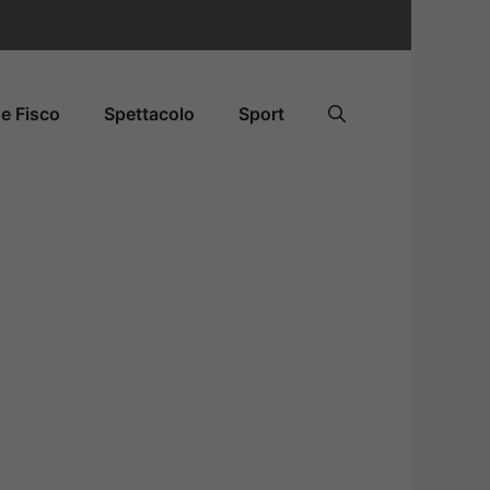
e Fisco
Spettacolo
Sport