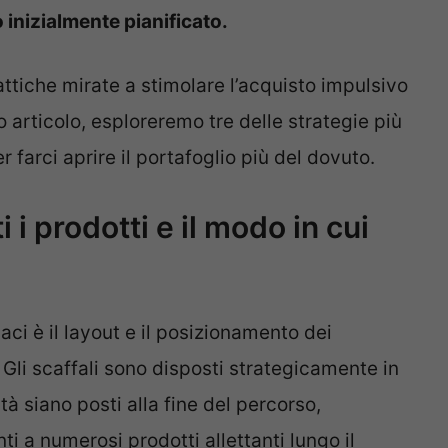
 inizialmente pianificato.
ttiche mirate a stimolare l’acquisto impulsivo
 articolo, esploreremo tre delle strategie più
r farci aprire il portafoglio più del dovuto.
i prodotti e il modo in cui
aci è il layout e il posizionamento dei
 Gli scaffali sono disposti strategicamente in
tà siano posti alla fine del percorso,
ti a numerosi prodotti allettanti lungo il