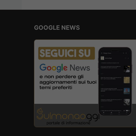
GOOGLE NEWS