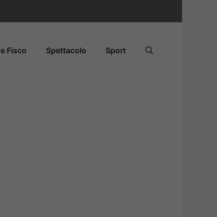
e Fisco
Spettacolo
Sport