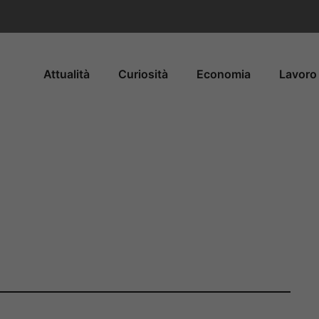
Attualità
Curiosità
Economia
Lavoro 