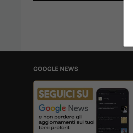
GOOGLE NEWS