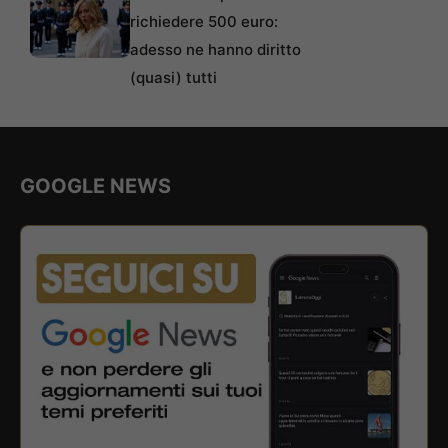
richiedere 500 euro:
adesso ne hanno diritto
(quasi) tutti
GOOGLE NEWS