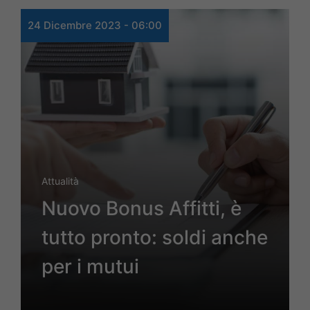
24 Dicembre 2023 - 06:00
Attualità
Nuovo Bonus Affitti, è
tutto pronto: soldi anche
per i mutui