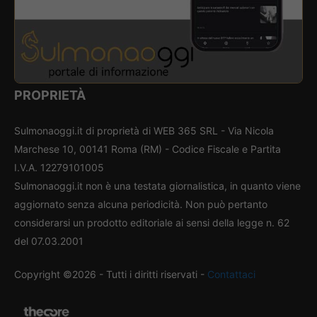
PROPRIETÀ
Sulmonaoggi.it di proprietà di WEB 365 SRL - Via Nicola
Marchese 10, 00141 Roma (RM) - Codice Fiscale e Partita
I.V.A. 12279101005
Sulmonaoggi.it non è una testata giornalistica, in quanto viene
aggiornato senza alcuna periodicità. Non può pertanto
considerarsi un prodotto editoriale ai sensi della legge n. 62
del 07.03.2001
Copyright ©2026 - Tutti i diritti riservati -
Contattaci