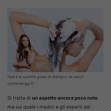
Qual è la quantità giusta di shampoo da usare?
(sulmonaoggi.it)
Si tratta di
un aspetto ancora poco noto
ma sul quale i medici e gli esperti del