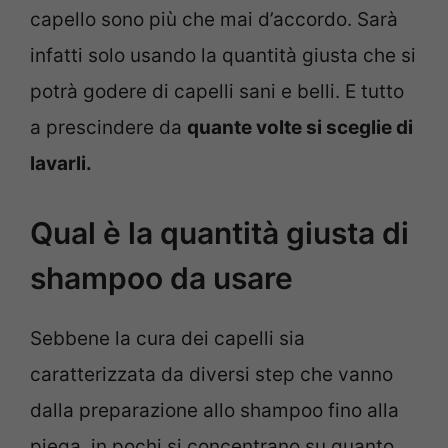
capello sono più che mai d’accordo. Sarà
infatti solo usando la quantità giusta che si
potrà godere di capelli sani e belli. E tutto
a prescindere da
quante volte si sceglie di
lavarli.
Qual è la quantità giusta di
shampoo da usare
Sebbene la cura dei capelli sia
caratterizzata da diversi step che vanno
dalla preparazione allo shampoo fino alla
piega, in pochi si concentrano su quanto