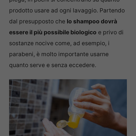
prodotto usare ad ogni lavaggio. Partendo
dal presupposto che
lo shampoo dovrà
essere il più possibile biologico
e privo di
sostanze nocive come, ad esempio, i
parabeni, è molto importante usarne
quanto serve e senza eccedere.