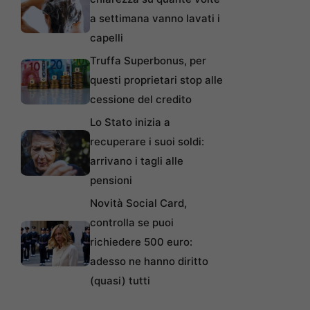
a settimana vanno lavati i
capelli
Truffa Superbonus, per
questi proprietari stop alle
cessione del credito
Lo Stato inizia a
recuperare i suoi soldi:
arrivano i tagli alle
pensioni
Novità Social Card,
controlla se puoi
richiedere 500 euro:
adesso ne hanno diritto
(quasi) tutti