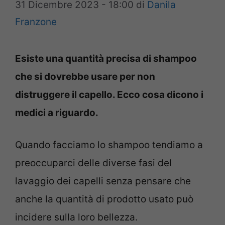
31 Dicembre 2023 - 18:00
di
Danila
Franzone
Esiste una quantità precisa di shampoo
che si dovrebbe usare per non
distruggere il capello. Ecco cosa dicono i
medici a riguardo.
Quando facciamo lo shampoo tendiamo a
preoccuparci delle diverse fasi del
lavaggio dei capelli senza pensare che
anche la quantità di prodotto usato può
incidere sulla loro bellezza.