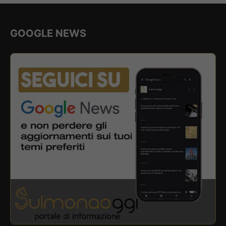
GOOGLE NEWS