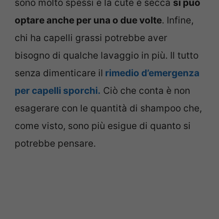
sono molto spessi e la cute è secca
si può
optare anche per una o due volte
. Infine,
chi ha capelli grassi potrebbe aver
bisogno di qualche lavaggio in più. Il tutto
senza dimenticare il
rimedio d’emergenza
per capelli sporchi.
Ciò che conta è non
esagerare con le quantità di shampoo che,
come visto, sono più esigue di quanto si
potrebbe pensare.