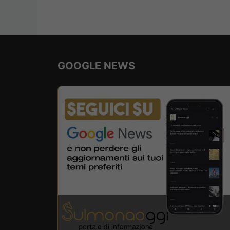
GOOGLE NEWS