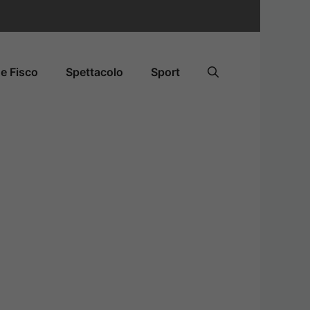
e Fisco
Spettacolo
Sport