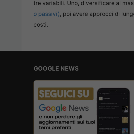
tre variabili. Uno, diversificare al 
o passivi)
, poi avere approcci di lung
costi.
GOOGLE NEWS