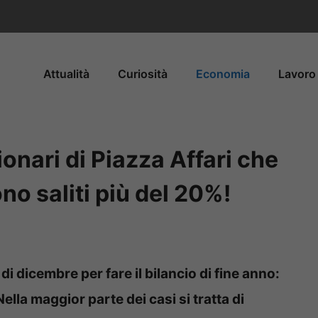
Attualità
Curiosità
Economia
Lavoro 
zionari di Piazza Affari che
no saliti più del 20%!
 di dicembre per fare il bilancio di fine anno:
ella maggior parte dei casi si tratta di