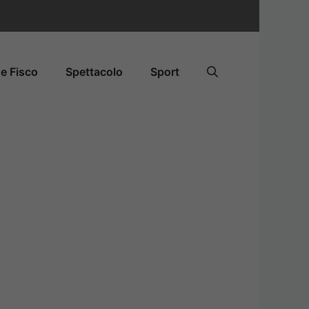
e Fisco
Spettacolo
Sport