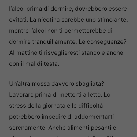
l’alcol prima di dormire, dovrebbero essere
evitati. La nicotina sarebbe uno stimolante,
mentre l’alcol non ti permetterebbe di
dormire tranquillamente. Le conseguenze?
Al mattino ti risveglieresti stanco e anche
con il mal di testa.
Un’altra mossa davvero sbagliata?
Lavorare prima di metterti a letto. Lo
stress della giornata e le difficoltà
potrebbero impedire di addormentarti
serenamente. Anche alimenti pesanti e