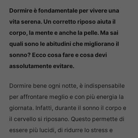
Dormire è fondamentale per vivere una
vita serena. Un corretto riposo aiuta il
corpo, la mente e anche la pelle. Ma sai
quali sono le abitudini che migliorano il
sonno? Ecco cosa fare e cosa devi
assolutamente evitare.
Dormire bene ogni notte, è indispensabile
per affrontare meglio e con più energia la
giornata. Infatti, durante il sonno il corpo e
il cervello si riposano. Questo permette di
essere più lucidi, di ridurre lo stress e