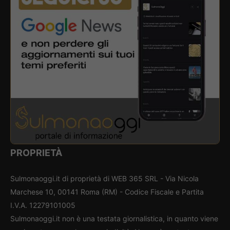
PROPRIETÀ
Sulmonaoggi.it di proprietà di WEB 365 SRL - Via Nicola
Marchese 10, 00141 Roma (RM) - Codice Fiscale e Partita
I.V.A. 12279101005
Sulmonaoggi.it non è una testata giornalistica, in quanto viene