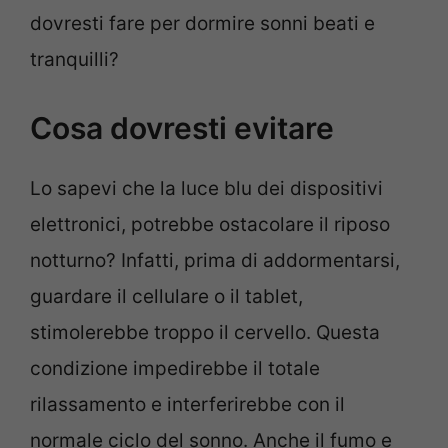
dovresti fare per dormire sonni beati e
tranquilli?
Cosa dovresti evitare
Lo sapevi che la luce blu dei dispositivi
elettronici, potrebbe ostacolare il riposo
notturno? Infatti, prima di addormentarsi,
guardare il cellulare o il tablet,
stimolerebbe troppo il cervello. Questa
condizione impedirebbe il totale
rilassamento e interferirebbe con il
normale ciclo del sonno. Anche il fumo e