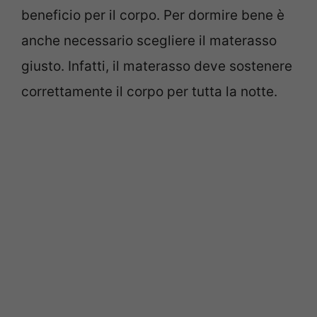
beneficio per il corpo. Per dormire bene è
anche necessario scegliere il materasso
giusto. Infatti, il materasso deve sostenere
correttamente il corpo per tutta la notte.