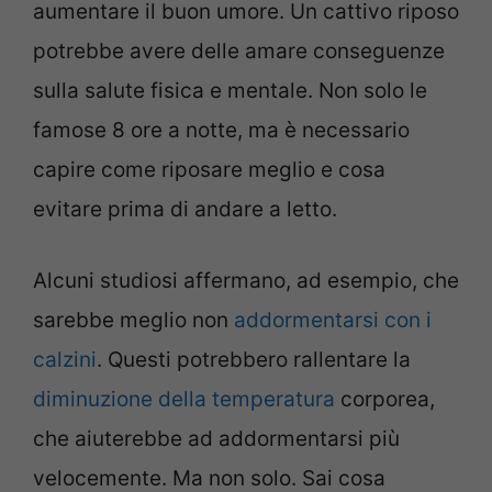
aumentare il buon umore. Un cattivo riposo
potrebbe avere delle amare conseguenze
sulla salute fisica e mentale. Non solo le
famose 8 ore a notte, ma è necessario
capire come riposare meglio e cosa
evitare prima di andare a letto.
Alcuni studiosi affermano, ad esempio, che
sarebbe meglio non
addormentarsi con i
calzini
. Questi potrebbero rallentare la
diminuzione della temperatura
corporea,
che aiuterebbe ad addormentarsi più
velocemente. Ma non solo. Sai cosa