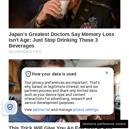
Gestione preferenze cookie