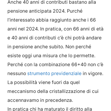
Anche 40 anni di contributi bastano alla
pensione anticipata 2024. Purché
l’interessato abbia raggiunto anche i 66
anni nel 2024. In pratica, con 66 anni di età
e 40 anni di contributi c’è chi potrà andare
in pensione anche subito. Non perché
esiste oggi una misura che lo permette.
Perché con la combinazione 66+40 non c’è
nessuno
strumento previdenziale
in vigore.
La possibilità viene fuori da quel
meccanismo della cristallizzazione di cui
accennavamo in precedenza.
In pratica chi ha maturato il diritto alla