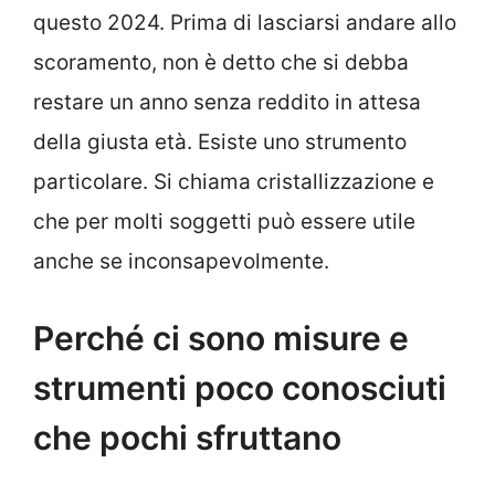
questo 2024. Prima di lasciarsi andare allo
scoramento, non è detto che si debba
restare un anno senza reddito in attesa
della giusta età. Esiste uno strumento
particolare. Si chiama cristallizzazione e
che per molti soggetti può essere utile
anche se inconsapevolmente.
Perché ci sono misure e
strumenti poco conosciuti
che pochi sfruttano