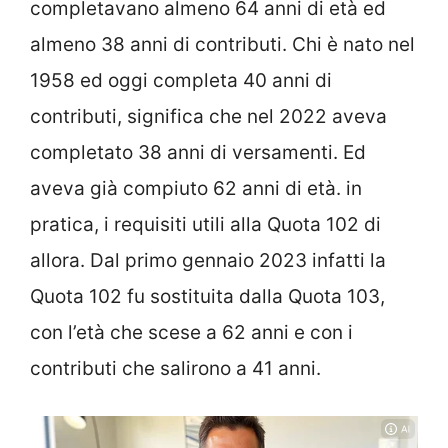
completavano almeno 64 anni di età ed
almeno 38 anni di contributi. Chi è nato nel
1958 ed oggi completa 40 anni di
contributi, significa che nel 2022 aveva
completato 38 anni di versamenti. Ed
aveva già compiuto 62 anni di età. in
pratica, i requisiti utili alla Quota 102 di
allora. Dal primo gennaio 2023 infatti la
Quota 102 fu sostituita dalla Quota 103,
con l’età che scese a 62 anni e con i
contributi che salirono a 41 anni.