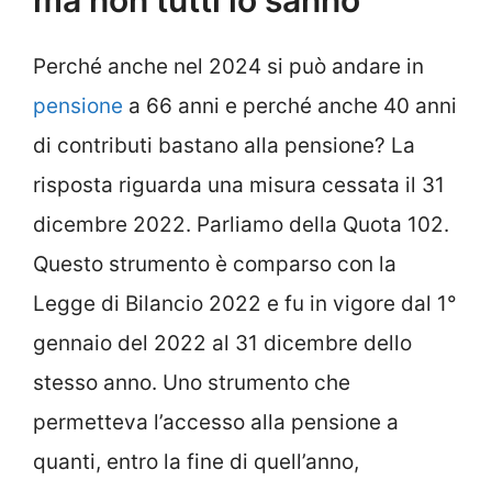
ma non tutti lo sanno
Perché anche nel 2024 si può andare in
pensione
a 66 anni e perché anche 40 anni
di contributi bastano alla pensione? La
risposta riguarda una misura cessata il 31
dicembre 2022. Parliamo della Quota 102.
Questo strumento è comparso con la
Legge di Bilancio 2022 e fu in vigore dal 1°
gennaio del 2022 al 31 dicembre dello
stesso anno. Uno strumento che
permetteva l’accesso alla pensione a
quanti, entro la fine di quell’anno,