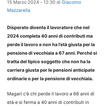
15 Marzo 2024 - 12:30
di
Giacomo
Mazzarella
Disperato diventa il lavoratore che nel
2024 completa 40 anni di contributi ma
perde il lavoro e non ha l’età giusta per la
pensione di vecchiaia a 67 anni. Perché si
tratta del tipico soggetto che non ha la
carriera giusta per le pensioni anticipate
ordinarie o per la pensione di vecchiaia.
Magari c’è chi perde il lavoro a 66 anni di
età e si ferma a 40 anni di contributi in