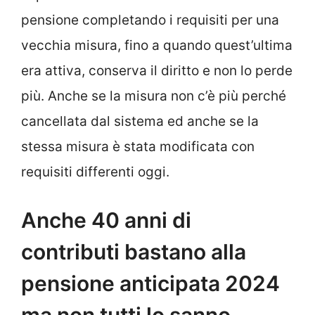
pensione completando i requisiti per una
vecchia misura, fino a quando quest’ultima
era attiva, conserva il diritto e non lo perde
più. Anche se la misura non c’è più perché
cancellata dal sistema ed anche se la
stessa misura è stata modificata con
requisiti differenti oggi.
Anche 40 anni di
contributi bastano alla
pensione anticipata 2024