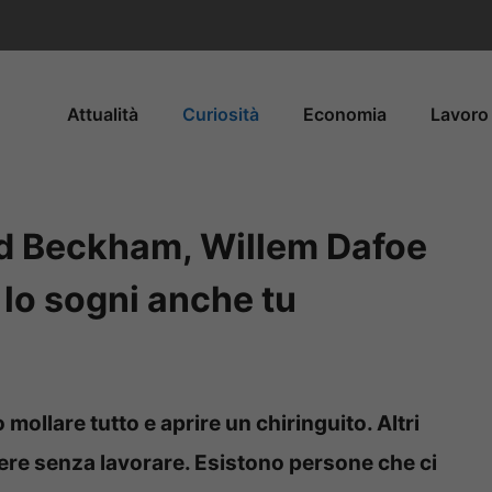
Attualità
Curiosità
Economia
Lavoro 
 Beckham, Willem Dafoe
lo sogni anche tu
ollare tutto e aprire un chiringuito. Altri
re senza lavorare. Esistono persone che ci