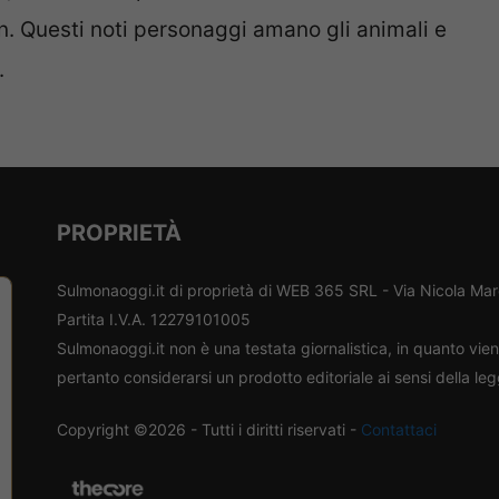
 Questi noti personaggi amano gli animali e
.
PROPRIETÀ
Sulmonaoggi.it di proprietà di WEB 365 SRL - Via Nicola Ma
Partita I.V.A. 12279101005
Sulmonaoggi.it non è una testata giornalistica, in quanto vi
pertanto considerarsi un prodotto editoriale ai sensi della le
Copyright ©2026 - Tutti i diritti riservati -
Contattaci