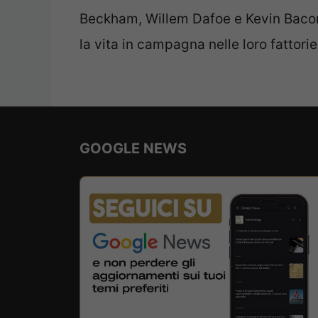
Beckham, Willem Dafoe e Kevin Bacon.
la vita in campagna nelle loro fattorie
GOOGLE NEWS