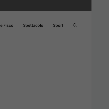
e Fisco
Spettacolo
Sport