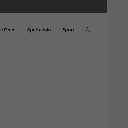
e Fisco
Spettacolo
Sport