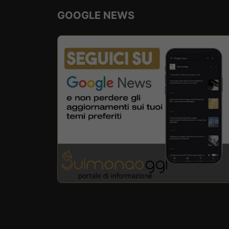
GOOGLE NEWS