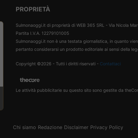
PROPRIETÀ
Sulmonaoggi.it di proprietà di WEB 365 SRL - Via Nicola Ma
Partita I.V.A. 12279101005
Sulmonaoggi.it non è una testata giornalistica, in quanto vi
pertanto considerarsi un prodotto editoriale ai sensi della le
Copyright ©2026 - Tutti i diritti riservati -
Contattaci
Le attività pubblicitarie su questo sito sono gestite da theC
Chi siamo
Redazione
Disclaimer
Privacy Policy