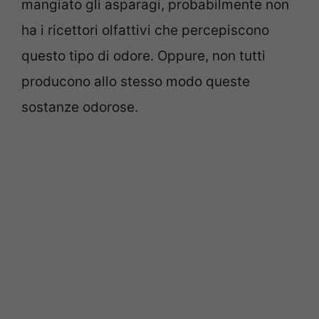
mangiato gli asparagi, probabilmente non
ha i ricettori olfattivi che percepiscono
questo tipo di odore. Oppure, non tutti
producono allo stesso modo queste
sostanze odorose.