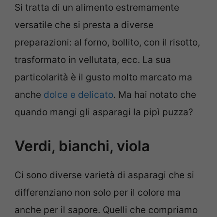
Si tratta di un alimento estremamente
versatile che si presta a diverse
preparazioni: al forno, bollito, con il risotto,
trasformato in vellutata, ecc. La sua
particolarità è il gusto molto marcato ma
anche
dolce e delicato
. Ma hai notato che
quando mangi gli asparagi la pipì puzza?
Verdi, bianchi, viola
Ci sono diverse varietà di asparagi che si
differenziano non solo per il colore ma
anche per il sapore. Quelli che compriamo