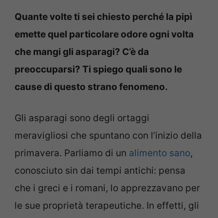
Quante volte ti sei chiesto perché la pipì
emette quel particolare odore ogni volta
che mangi gli asparagi? C’è da
preoccuparsi? Ti spiego quali sono le
cause di questo strano fenomeno.
Gli asparagi sono degli ortaggi
meravigliosi che spuntano con l’inizio della
primavera. Parliamo di un
alimento sano
,
conosciuto sin dai tempi antichi: pensa
che i greci e i romani, lo apprezzavano per
le sue proprietà terapeutiche. In effetti, gli