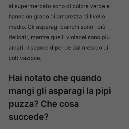
al supermercato sono di colore verde e
hanno un grado di amarezza di livello
medio. Gli asparagi bianchi sono i più
delicati, mentre quelli violacei sono più
amari. Il sapore dipende dal metodo di
coltivazione.
Hai notato che quando
mangi gli asparagi la pipì
puzza? Che cosa
succede?