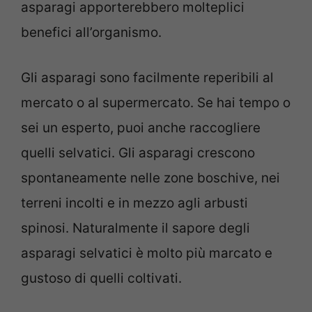
asparagi apporterebbero molteplici
benefici all’organismo.
Gli asparagi sono facilmente reperibili al
mercato o al supermercato. Se hai tempo o
sei un esperto, puoi anche raccogliere
quelli selvatici. Gli asparagi crescono
spontaneamente nelle zone boschive, nei
terreni incolti e in mezzo agli arbusti
spinosi. Naturalmente il sapore degli
asparagi selvatici è molto più marcato e
gustoso di quelli coltivati.