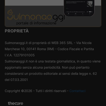
PROPRIETÀ
Sulmonaoggi.it di proprietà di WEB 365 SRL - Via Nicola
Marchese 10, 00141 Roma (RM) - Codice Fiscale e Partita
I.V.A. 12279101005
Sulmonaoggi.it non è una testata giornalistica, in quanto viene
aggiornato senza alcuna periodicità. Non può pertanto
considerarsi un prodotto editoriale ai sensi della legge n. 62
del 07.03.2001
Copyright ©2026 - Tutti i diritti riservati -
Contattaci