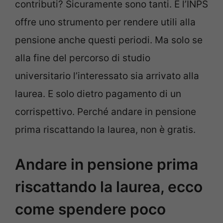
contributi? Sicuramente sono tanti. E l’INPS
offre uno strumento per rendere utili alla
pensione anche questi periodi. Ma solo se
alla fine del percorso di studio
universitario l’interessato sia arrivato alla
laurea. E solo dietro pagamento di un
corrispettivo. Perché andare in pensione
prima riscattando la laurea, non è gratis.
Andare in pensione prima
riscattando la laurea, ecco
come spendere poco