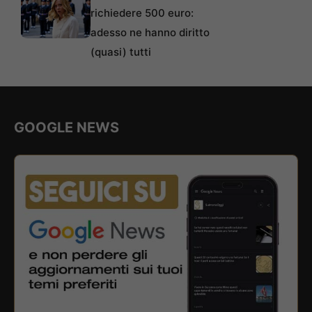
richiedere 500 euro:
adesso ne hanno diritto
(quasi) tutti
GOOGLE NEWS