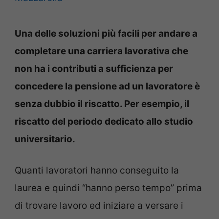
Una delle soluzioni più facili per andare a
completare una carriera lavorativa che
non ha i contributi a sufficienza per
concedere la pensione ad un lavoratore è
senza dubbio il riscatto. Per esempio, il
riscatto del periodo dedicato allo studio
universitario.
Quanti lavoratori hanno conseguito la
laurea e quindi “hanno perso tempo” prima
di trovare lavoro ed iniziare a versare i