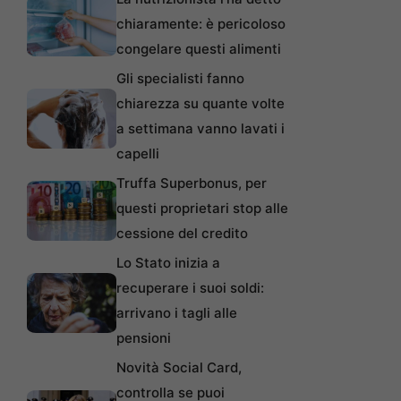
chiaramente: è pericoloso
congelare questi alimenti
Gli specialisti fanno
chiarezza su quante volte
a settimana vanno lavati i
capelli
Truffa Superbonus, per
questi proprietari stop alle
cessione del credito
Lo Stato inizia a
recuperare i suoi soldi:
arrivano i tagli alle
pensioni
Novità Social Card,
controlla se puoi