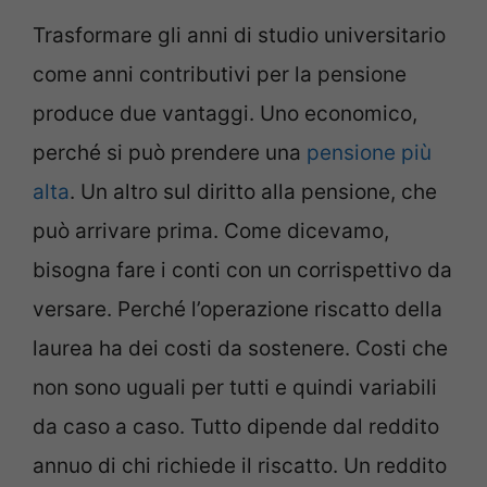
Trasformare gli anni di studio universitario
come anni contributivi per la pensione
produce due vantaggi. Uno economico,
perché si può prendere una
pensione più
alta
. Un altro sul diritto alla pensione, che
può arrivare prima. Come dicevamo,
bisogna fare i conti con un corrispettivo da
versare. Perché l’operazione riscatto della
laurea ha dei costi da sostenere. Costi che
non sono uguali per tutti e quindi variabili
da caso a caso. Tutto dipende dal reddito
annuo di chi richiede il riscatto. Un reddito