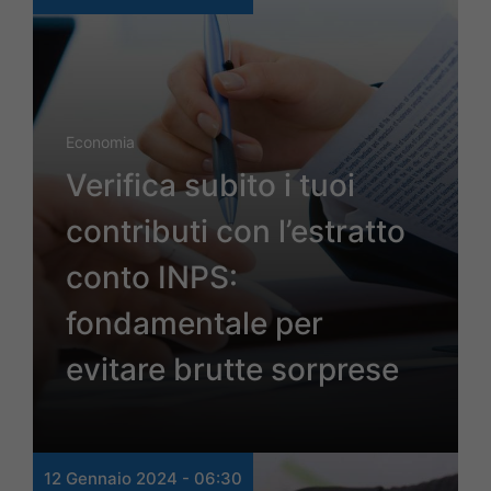
Economia
Verifica subito i tuoi
contributi con l’estratto
conto INPS:
fondamentale per
evitare brutte sorprese
12 Gennaio 2024 - 06:30