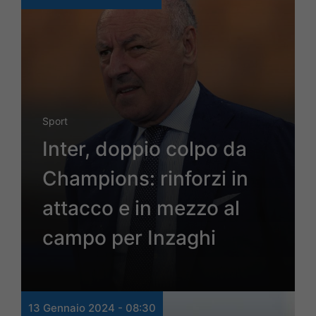
Sport
Inter, doppio colpo da
Champions: rinforzi in
attacco e in mezzo al
campo per Inzaghi
13 Gennaio 2024 - 08:30