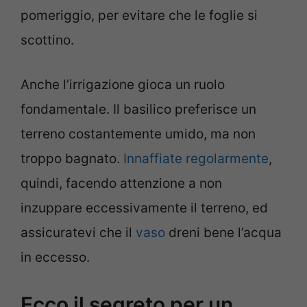
pomeriggio, per evitare che le foglie si
scottino.
Anche l’irrigazione gioca un ruolo
fondamentale. Il basilico preferisce un
terreno costantemente umido, ma non
troppo bagnato.
Innaffiate regolarmente
,
quindi, facendo attenzione a non
inzuppare eccessivamente il terreno, ed
assicuratevi che il
vaso
dreni bene l’acqua
in eccesso.
Ecco il segreto per un