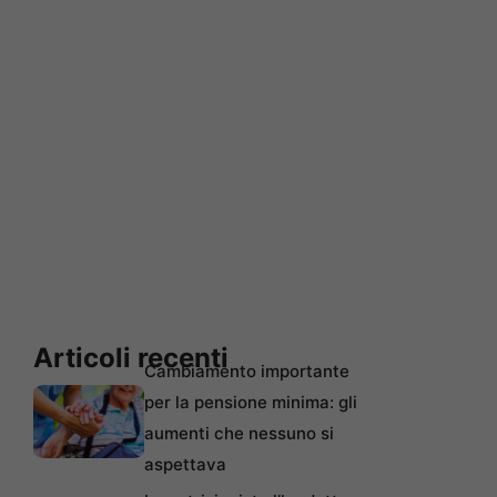
Articoli recenti
Cambiamento importante
per la pensione minima: gli
aumenti che nessuno si
aspettava