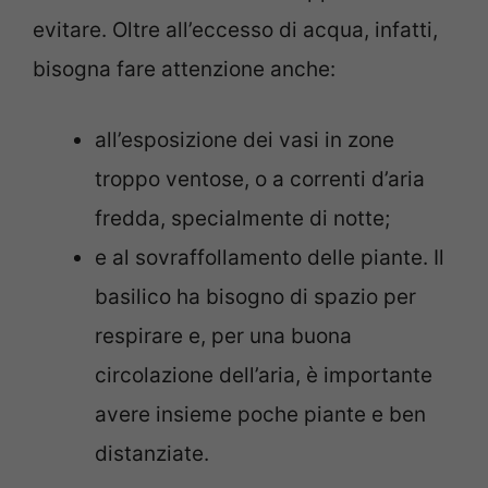
evitare. Oltre all’eccesso di acqua, infatti,
bisogna fare attenzione anche:
all’esposizione dei vasi in zone
troppo ventose, o a correnti d’aria
fredda, specialmente di notte;
e al sovraffollamento delle piante. Il
basilico ha bisogno di spazio per
respirare e, per una buona
circolazione dell’aria, è importante
avere insieme poche piante e ben
distanziate.