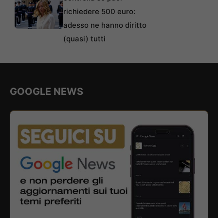
richiedere 500 euro:
adesso ne hanno diritto
(quasi) tutti
GOOGLE NEWS