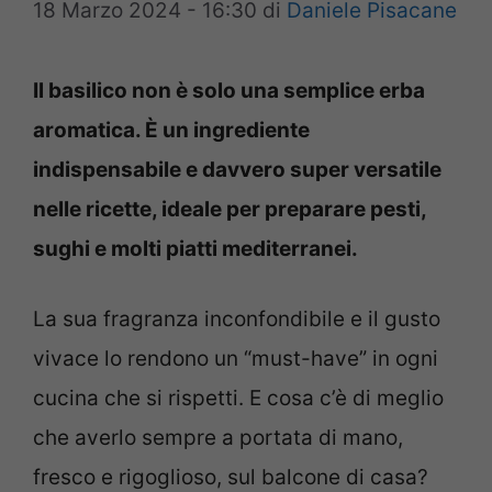
18 Marzo 2024 - 16:30
di
Daniele Pisacane
Il basilico non è solo una semplice erba
aromatica. È un ingrediente
indispensabile e davvero super versatile
nelle ricette, ideale per preparare pesti,
sughi e molti piatti mediterranei.
La sua fragranza inconfondibile e il gusto
vivace lo rendono un “must-have” in ogni
cucina che si rispetti. E cosa c’è di meglio
che averlo sempre a portata di mano,
fresco e rigoglioso, sul balcone di casa?