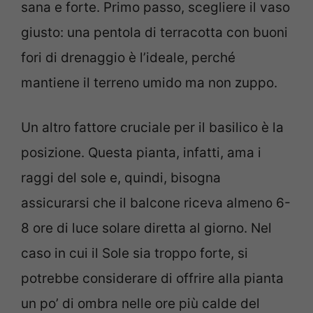
sana e forte. Primo passo, scegliere il vaso
giusto: una pentola di terracotta con buoni
fori di drenaggio è l’ideale, perché
mantiene il terreno umido ma non zuppo.
Un altro fattore cruciale per il basilico è la
posizione. Questa pianta, infatti, ama i
raggi del sole e, quindi, bisogna
assicurarsi che il balcone riceva almeno 6-
8 ore di luce solare diretta al giorno. Nel
caso in cui il Sole sia troppo forte, si
potrebbe considerare di offrire alla pianta
un po’ di ombra nelle ore più calde del