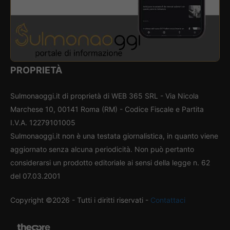
PROPRIETÀ
Sulmonaoggi.it di proprietà di WEB 365 SRL - Via Nicola
Marchese 10, 00141 Roma (RM) - Codice Fiscale e Partita
I.V.A. 12279101005
Sulmonaoggi.it non è una testata giornalistica, in quanto viene
aggiornato senza alcuna periodicità. Non può pertanto
considerarsi un prodotto editoriale ai sensi della legge n. 62
del 07.03.2001
Copyright ©2026 - Tutti i diritti riservati -
Contattaci