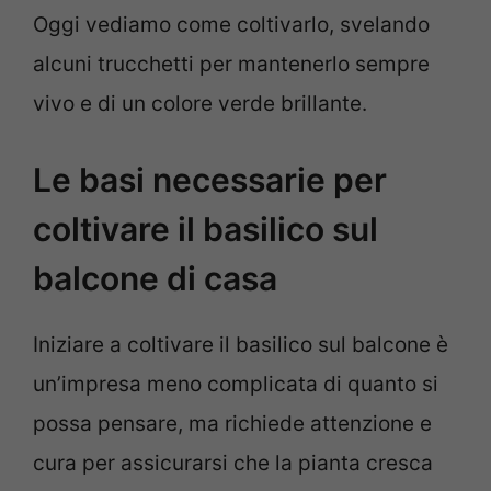
Oggi vediamo come coltivarlo, svelando
alcuni trucchetti per mantenerlo sempre
vivo e di un colore verde brillante.
Le basi necessarie per
coltivare il basilico sul
balcone di casa
Iniziare a coltivare il basilico sul balcone è
un’impresa meno complicata di quanto si
possa pensare, ma richiede attenzione e
cura per assicurarsi che la pianta cresca