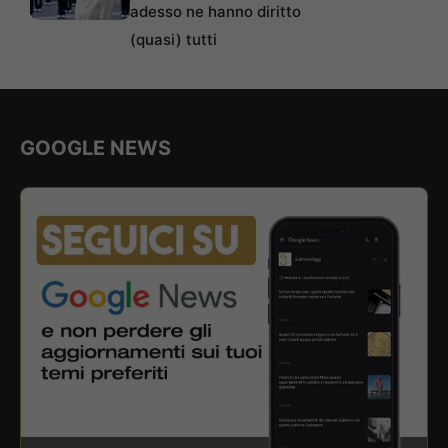
adesso ne hanno diritto
(quasi) tutti
GOOGLE NEWS