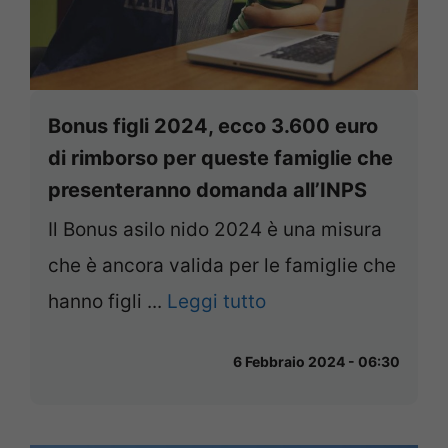
Bonus figli 2024, ecco 3.600 euro
di rimborso per queste famiglie che
presenteranno domanda all’INPS
Il Bonus asilo nido 2024 è una misura
che è ancora valida per le famiglie che
hanno figli ...
Leggi tutto
6 Febbraio 2024 - 06:30