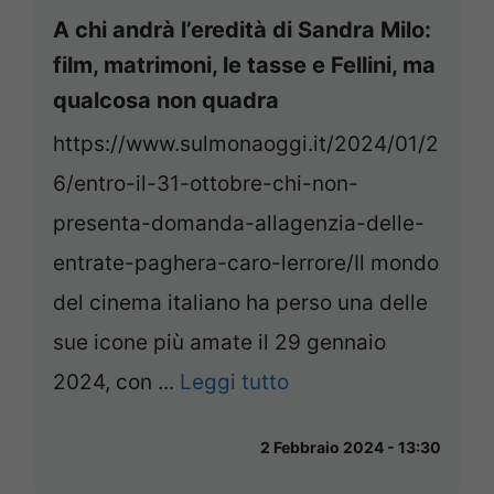
A chi andrà l’eredità di Sandra Milo:
film, matrimoni, le tasse e Fellini, ma
qualcosa non quadra
https://www.sulmonaoggi.it/2024/01/2
6/entro-il-31-ottobre-chi-non-
presenta-domanda-allagenzia-delle-
entrate-paghera-caro-lerrore/Il mondo
del cinema italiano ha perso una delle
sue icone più amate il 29 gennaio
2024, con ...
Leggi tutto
2 Febbraio 2024 - 13:30