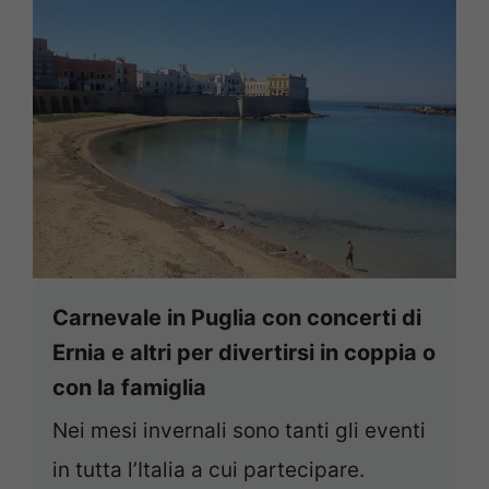
Carnevale in Puglia con concerti di
Ernia e altri per divertirsi in coppia o
con la famiglia
Nei mesi invernali sono tanti gli eventi
in tutta l’Italia a cui partecipare.