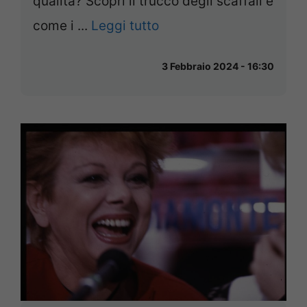
qualità? Scopri il trucco degli scaffali e
come i ...
Leggi tutto
3 Febbraio 2024 - 16:30