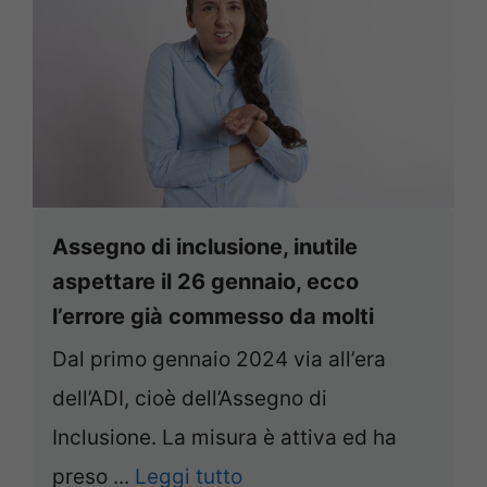
Assegno di inclusione, inutile
aspettare il 26 gennaio, ecco
l’errore già commesso da molti
Dal primo gennaio 2024 via all’era
dell’ADI, cioè dell’Assegno di
Inclusione. La misura è attiva ed ha
preso ...
Leggi tutto