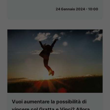
24 Gennaio 2024 - 10:00
Vuoi aumentare la possibilità di
vincere col Gratta e Vinci? Allora