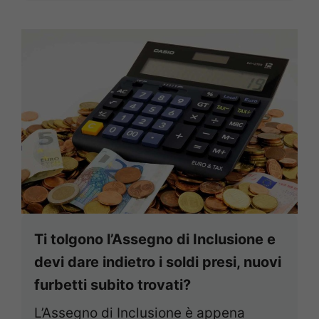
Ti tolgono l’Assegno di Inclusione e
devi dare indietro i soldi presi, nuovi
furbetti subito trovati?
L’Assegno di Inclusione è appena