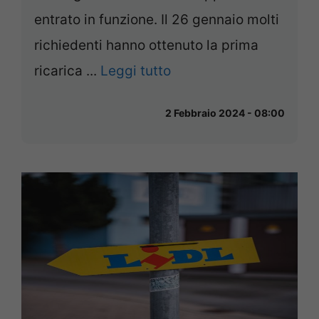
entrato in funzione. Il 26 gennaio molti
richiedenti hanno ottenuto la prima
ricarica ...
Leggi tutto
2 Febbraio 2024 - 08:00