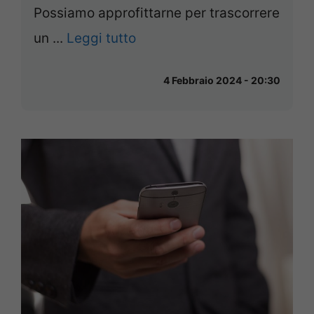
Possiamo approfittarne per trascorrere
un ...
Leggi tutto
4 Febbraio 2024 - 20:30