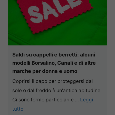
Saldi su cappelli e berretti: alcuni
modelli Borsalino, Canali e di altre
marche per donna e uomo
Coprirsi il capo per proteggersi dal
sole o dal freddo è un’antica abitudine.
Ci sono forme particolari e ...
Leggi
tutto