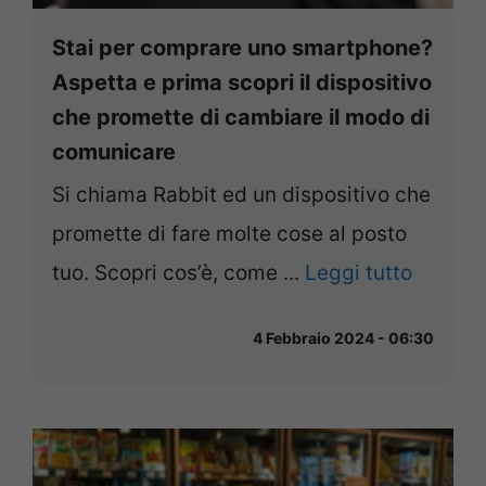
Stai per comprare uno smartphone?
Aspetta e prima scopri il dispositivo
che promette di cambiare il modo di
comunicare
Si chiama Rabbit ed un dispositivo che
promette di fare molte cose al posto
tuo. Scopri cos’è, come ...
Leggi tutto
4 Febbraio 2024 - 06:30