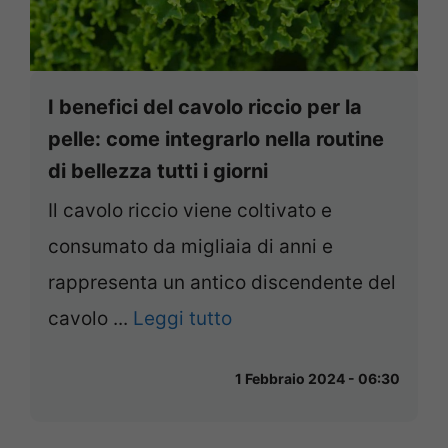
I benefici del cavolo riccio per la
pelle: come integrarlo nella routine
di bellezza tutti i giorni
Il cavolo riccio viene coltivato e
consumato da migliaia di anni e
rappresenta un antico discendente del
cavolo ...
Leggi tutto
1 Febbraio 2024 - 06:30