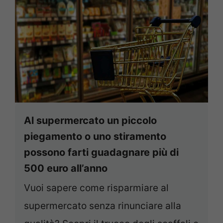
Al supermercato un piccolo
piegamento o uno stiramento
possono farti guadagnare più di
500 euro all’anno
Vuoi sapere come risparmiare al
supermercato senza rinunciare alla