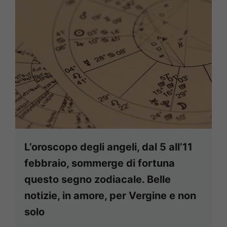
L’oroscopo degli angeli, dal 5 all’11
febbraio, sommerge di fortuna
questo segno zodiacale. Belle
notizie, in amore, per Vergine e non
solo