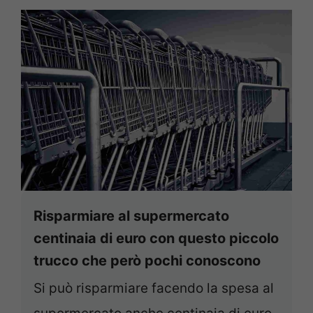
Risparmiare al supermercato
centinaia di euro con questo piccolo
trucco che però pochi conoscono
Si può risparmiare facendo la spesa al