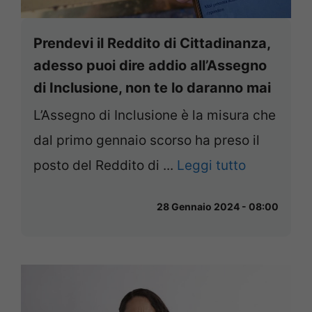
Prendevi il Reddito di Cittadinanza,
adesso puoi dire addio all’Assegno
di Inclusione, non te lo daranno mai
L’Assegno di Inclusione è la misura che
dal primo gennaio scorso ha preso il
posto del Reddito di ...
Leggi tutto
28 Gennaio 2024 - 08:00