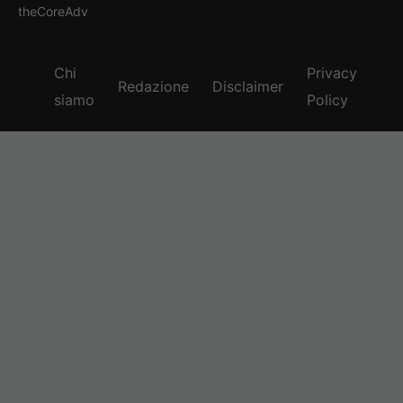
theCoreAdv
Chi
Privacy
Redazione
Disclaimer
siamo
Policy