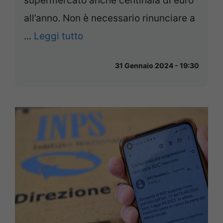
supermercato anche centinaia di euro
all’anno. Non è necessario rinunciare a
...
Leggi tutto
31 Gennaio 2024 - 19:30