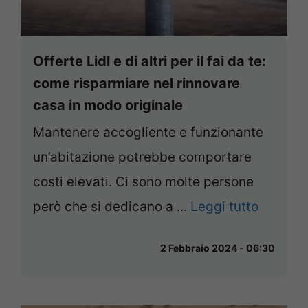
Offerte Lidl e di altri per il fai da te:
come risparmiare nel rinnovare
casa in modo originale
Mantenere accogliente e funzionante
un’abitazione potrebbe comportare
costi elevati. Ci sono molte persone
però che si dedicano a ...
Leggi tutto
2 Febbraio 2024 - 06:30