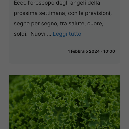
Ecco l’oroscopo degli angeli della
prossima settimana, con le previsioni,
segno per segno, tra salute, cuore,
soldi. Nuovi ...
Leggi tutto
1 Febbraio 2024 - 10:00