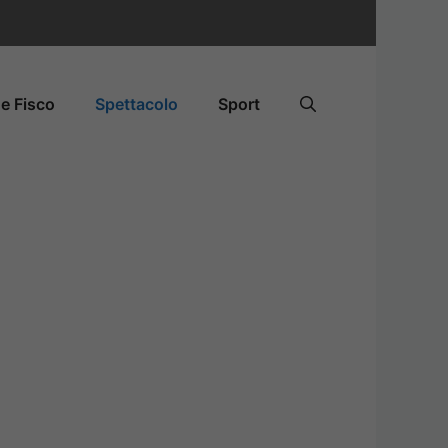
e Fisco
Spettacolo
Sport