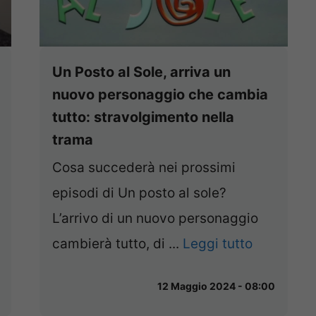
Un Posto al Sole, arriva un
nuovo personaggio che cambia
tutto: stravolgimento nella
trama
Cosa succederà nei prossimi
episodi di Un posto al sole?
L’arrivo di un nuovo personaggio
cambierà tutto, di ...
Leggi tutto
12 Maggio 2024 - 08:00