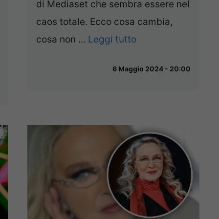
di Mediaset che sembra essere nel
caos totale. Ecco cosa cambia,
cosa non ...
Leggi tutto
6 Maggio 2024 - 20:00