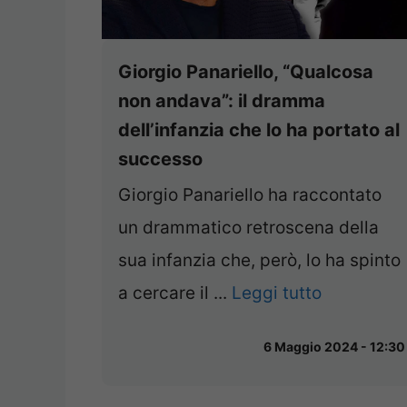
Giorgio Panariello, “Qualcosa
non andava”: il dramma
dell’infanzia che lo ha portato al
successo
Giorgio Panariello ha raccontato
un drammatico retroscena della
sua infanzia che, però, lo ha spinto
a cercare il ...
Leggi tutto
6 Maggio 2024 - 12:30