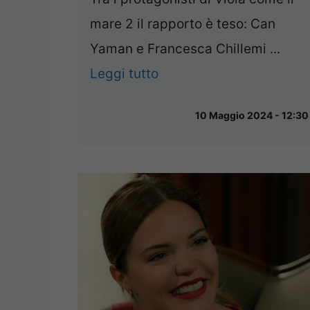
mare 2 il rapporto è teso: Can
Yaman e Francesca Chillemi ...
Leggi tutto
10 Maggio 2024 - 12:30