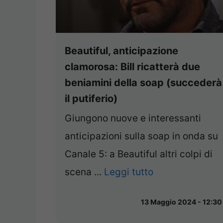
Beautiful, anticipazione
clamorosa: Bill ricatterà due
beniamini della soap (succederà
il putiferio)
Giungono nuove e interessanti
anticipazioni sulla soap in onda su
Canale 5: a Beautiful altri colpi di
scena ...
Leggi tutto
13 Maggio 2024 - 12:30