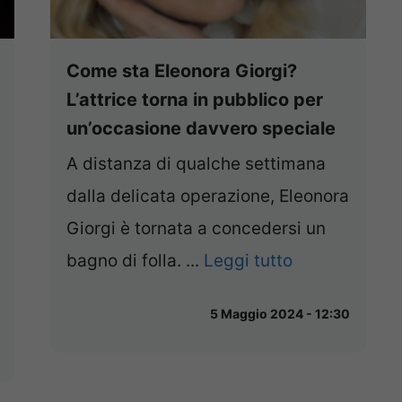
Come sta Eleonora Giorgi?
L’attrice torna in pubblico per
un’occasione davvero speciale
A distanza di qualche settimana
dalla delicata operazione, Eleonora
Giorgi è tornata a concedersi un
bagno di folla. ...
Leggi tutto
5 Maggio 2024 - 12:30