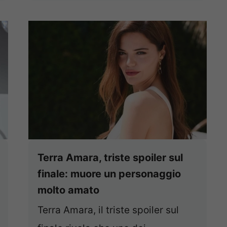
Terra Amara, triste spoiler sul
finale: muore un personaggio
molto amato
Terra Amara, il triste spoiler sul