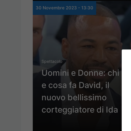
30 Novembre 2023 - 13:30
Spettacolo
Uomini e Donne: chi è
e cosa fa David, il
nuovo bellissimo
corteggiatore di Ida