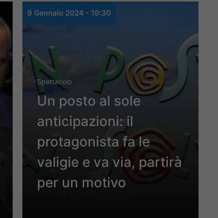
9 Gennaio 2024 - 19:30
Spettacolo
Un posto al sole
anticipazioni: il
protagonista fa le
valigie e va via, partirà
per un motivo