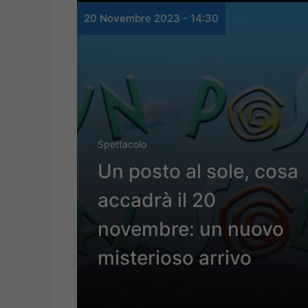
20 Novembre 2023 - 14:30
Spettacolo
Un posto al sole, cosa
accadrà il 20
novembre: un nuovo
misterioso arrivo