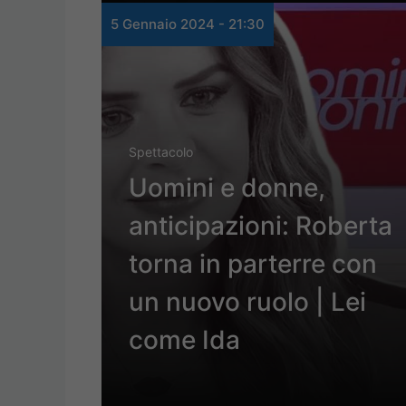
5 Gennaio 2024 - 21:30
Spettacolo
Uomini e donne,
anticipazioni: Roberta
torna in parterre con
un nuovo ruolo | Lei
come Ida