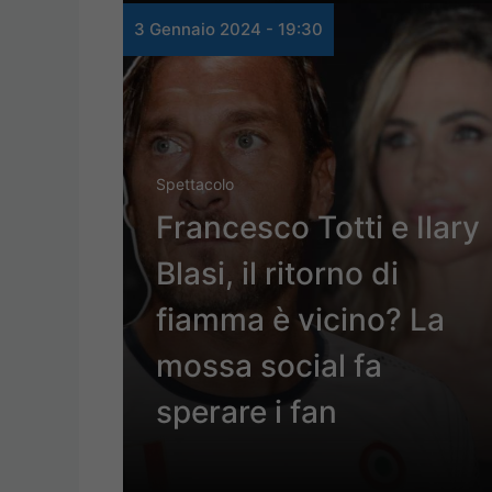
3 Gennaio 2024 - 19:30
Spettacolo
Francesco Totti e Ilary
Blasi, il ritorno di
fiamma è vicino? La
mossa social fa
sperare i fan