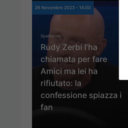
26 Novembre 2023 - 14:00
Spettacolo
Rudy Zerbi l’ha
chiamata per fare
Amici ma lei ha
rifiutato: la
confessione spiazza i
fan