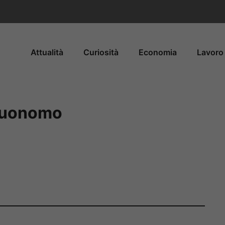
Attualità
Curiosità
Economia
Lavoro 
 Buonomo