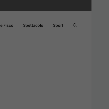
e Fisco
Spettacolo
Sport