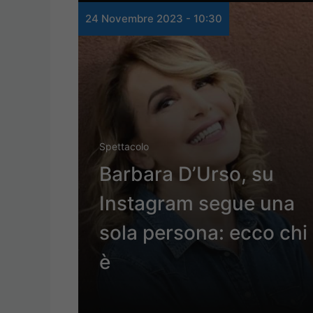
24 Novembre 2023 - 10:30
Spettacolo
Barbara D’Urso, su
Instagram segue una
sola persona: ecco chi
è