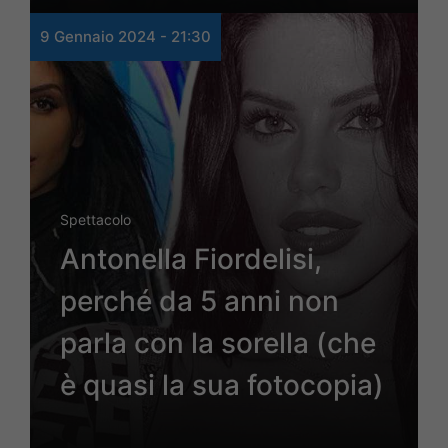
9 Gennaio 2024 - 21:30
Spettacolo
Antonella Fiordelisi,
perché da 5 anni non
parla con la sorella (che
è quasi la sua fotocopia)