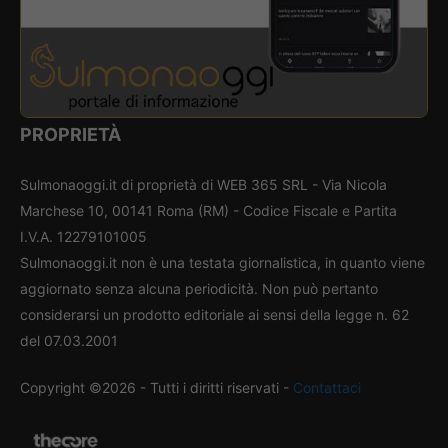
PROPRIETÀ
Sulmonaoggi.it di proprietà di WEB 365 SRL - Via Nicola
Marchese 10, 00141 Roma (RM) - Codice Fiscale e Partita
I.V.A. 12279101005
Sulmonaoggi.it non è una testata giornalistica, in quanto viene
aggiornato senza alcuna periodicità. Non può pertanto
considerarsi un prodotto editoriale ai sensi della legge n. 62
del 07.03.2001
Copyright ©2026 - Tutti i diritti riservati -
Contattaci