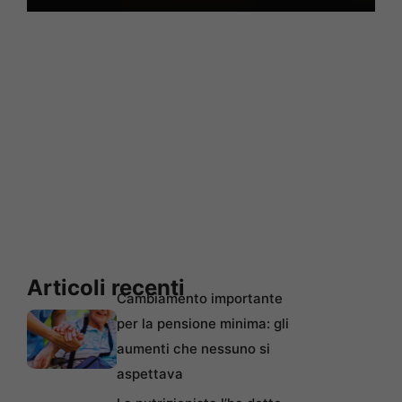
Articoli recenti
Cambiamento importante
per la pensione minima: gli
aumenti che nessuno si
aspettava