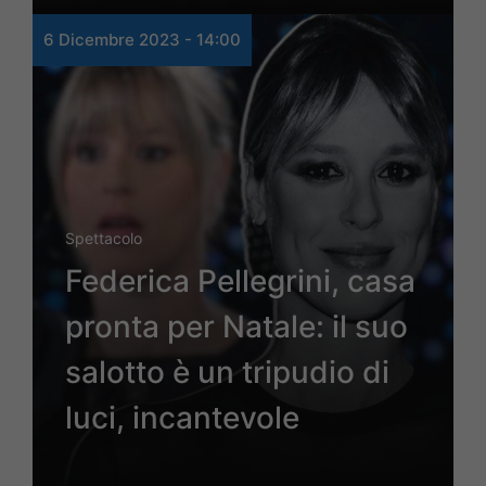
6 Dicembre 2023 - 14:00
Spettacolo
Federica Pellegrini, casa
pronta per Natale: il suo
salotto è un tripudio di
luci, incantevole