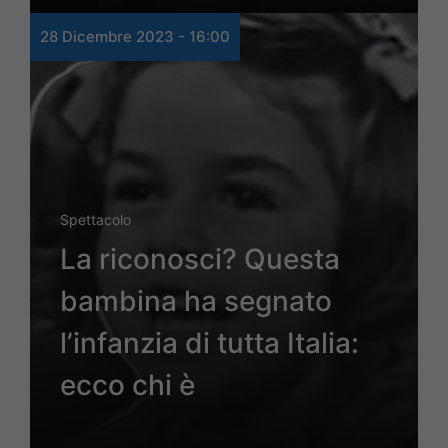
28 Dicembre 2023 - 16:00
Spettacolo
La riconosci? Questa
bambina ha segnato
l’infanzia di tutta Italia:
ecco chi è