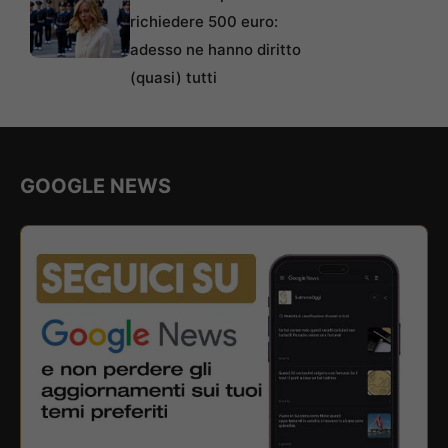
richiedere 500 euro:
adesso ne hanno diritto
(quasi) tutti
GOOGLE NEWS