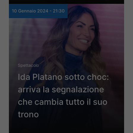
10 Gennaio 2024 - 21:30
Spettacolo
Ida Platano sotto choc:
arriva la segnalazione
che cambia tutto il suo
trono