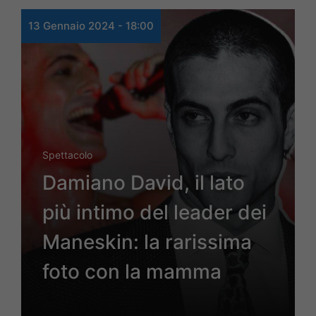
13 Gennaio 2024 - 18:00
Spettacolo
Damiano David, il lato
più intimo del leader dei
Maneskin: la rarissima
foto con la mamma