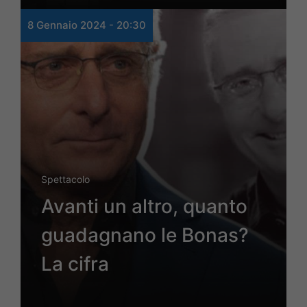
8 Gennaio 2024 - 20:30
Spettacolo
Avanti un altro, quanto
guadagnano le Bonas?
La cifra