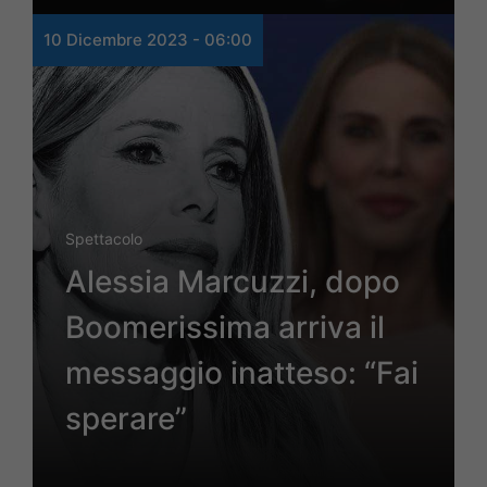
10 Dicembre 2023 - 06:00
Spettacolo
Alessia Marcuzzi, dopo
Boomerissima arriva il
messaggio inatteso: “Fai
sperare”