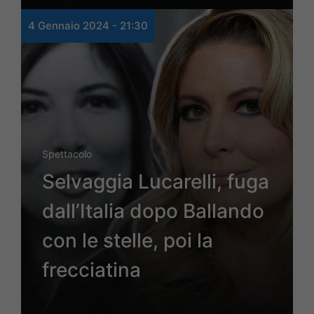
4 Gennaio 2024 - 21:30
Spettacolo
Selvaggia Lucarelli, fuga
dall’Italia dopo Ballando
con le stelle, poi la
frecciatina