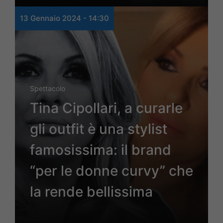
13 Gennaio 2024 - 14:30
Spettacolo
Tina Cipollari, a curarle
gli outfit è una stylist
famosissima: il brand
“per le donne curvy” che
la rende bellissima